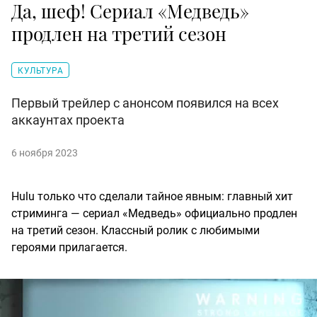
Да, шеф! Сериал «Медведь»
продлен на третий сезон
КУЛЬТУРА
Первый трейлер с анонсом появился на всех
аккаунтах проекта
6 ноября 2023
Hulu только что сделали тайное явным: главный хит
стриминга — сериал «Медведь» официально продлен
на третий сезон. Классный ролик с любимыми
героями прилагается.