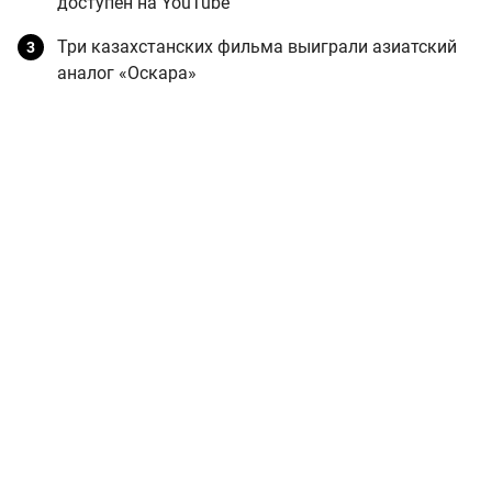
доступен на YouTube
Три казахстанских фильма выиграли азиатский
аналог «Оскара»