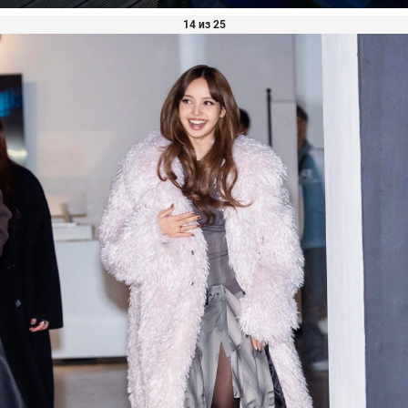
14 из 25