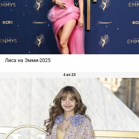
Лиса на Эмми-2025
4 из 25