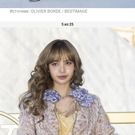
Источник:
OLIVIER BORDE / BESTIMAGE
5 из 25