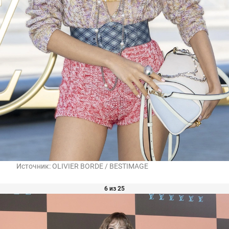
Источник:
OLIVIER BORDE / BESTIMAGE
6 из 25