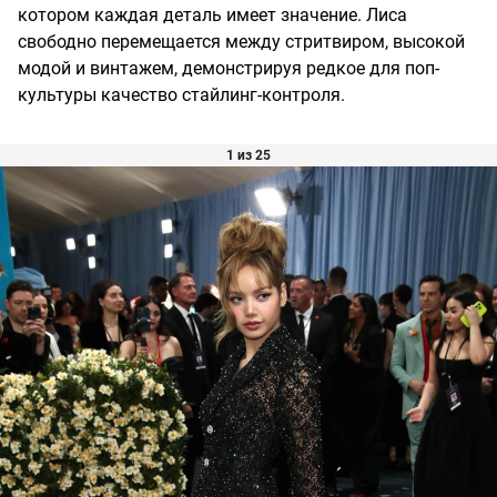
котором каждая деталь имеет значение. Лиса
свободно перемещается между стритвиром, высокой
модой и винтажем, демонстрируя редкое для поп-
культуры качество стайлинг-контроля.
1 из 25