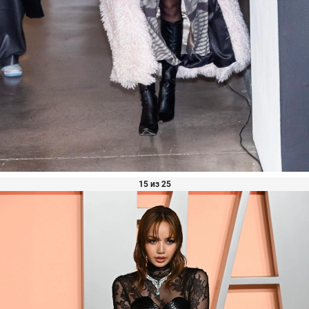
15 из 25