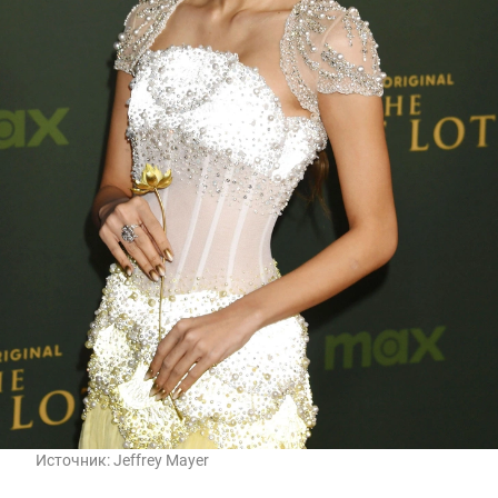
Источник:
Jeffrey Mayer