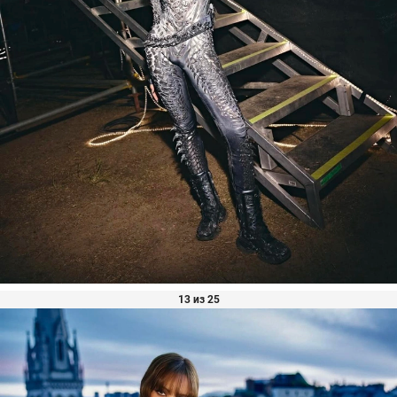
13 из 25