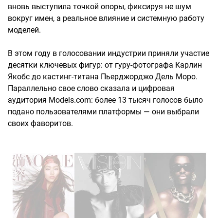
вновь выступила точкой опоры, фиксируя не шум
вокруг имен, а реальное влияние и системную работу
моделей.
В этом году в голосовании индустрии приняли участие
десятки ключевых фигур: от гуру-фотографа Карлин
Якобс до кастинг-титана Пьерджорджо Дель Моро.
Параллельно свое слово сказала и цифровая
аудитория Models.com: более 13 тысяч голосов было
подано пользователями платформы — они выбрали
своих фаворитов.