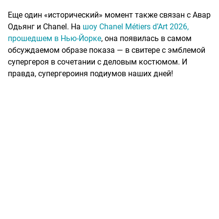
Еще один «исторический» момент также связан с Авар
Одьянг и Chanel. На
шоу Chanel Métiers d’Art 2026,
прошедшем в Нью-Йорке
, она появилась в самом
обсуждаемом образе показа — в свитере с эмблемой
супергероя в сочетании с деловым костюмом. И
правда, супергероиня подиумов наших дней!