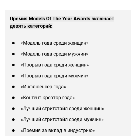
Премия Models Of The Year Awards включает
девять категорий:
«Модель года среди женщин»
«Модель года среди мужчин»
«Прорыв года среди женщин»
«Прорыв года среди мужчин»
«Инфлюенсер года»
«Контент-креатор года»
«Лучший стритстайл среди женщин»
«Лучший стритстайл среди мужчин»
«Премия за вклад в индустрию»