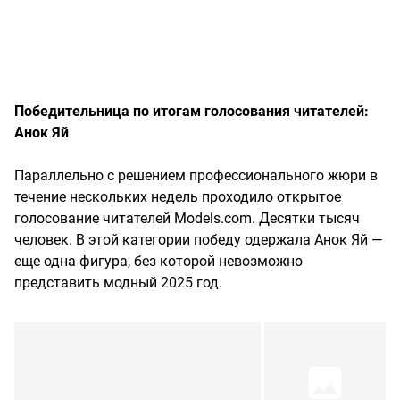
Победительница по итогам голосования читателей:
Анок Яй
Параллельно с решением профессионального жюри в
течение нескольких недель проходило открытое
голосование читателей Models.com. Десятки тысяч
человек. В этой категории победу одержала Анок Яй —
еще одна фигура, без которой невозможно
представить модный 2025 год.