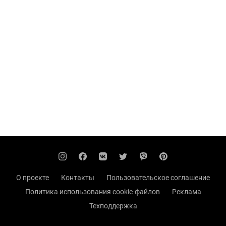
О проекте
Контакты
Пользовательское соглашение
Политика использования cookie-файлов
Реклама
Техподдержка