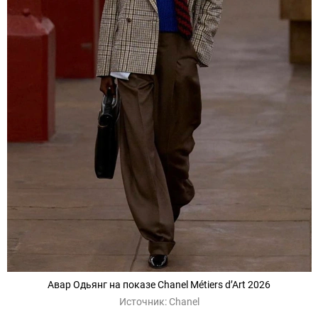
Авар Одьянг на показе
Chanel Métiers d’Art 2026
Источник:
Chanel