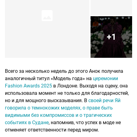
+1
Всего за несколько недель до этого Анок получила
аналогичный титул «Модель года» на
церемонии
Fashion Awards 2025
в Лондоне. Выходя на сцену, она
использовала момент не только для благодарностей,
но и для мощного высказывания. В
своей речи Яй
говорила о темнокожих моделях, о праве быть
видимыми без компромиссов и о трагических
событиях в Судане
, напомнив, что успех в моде не
отменяет ответственности перед миром.