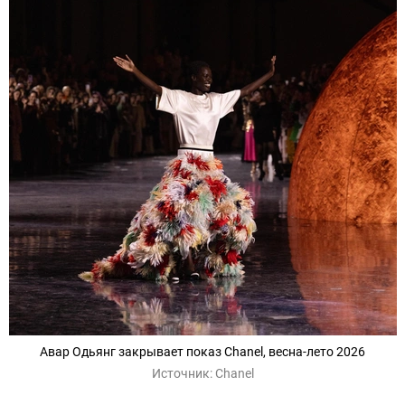
Авар Одьянг закрывает показ Chanel, весна-лето 2026
Источник:
Chanel