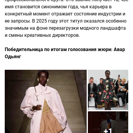
имя становится синонимом года, чья карьера в
конкретный момент отражает состояние индустрии и
ее запросы. В 2025 году этот титул оказался особенно
значимым на фоне перезагрузки модного ландшафта
и смены креативных директоров.
Победительница по итогам голосования жюри: Авар
Одьянг
+1