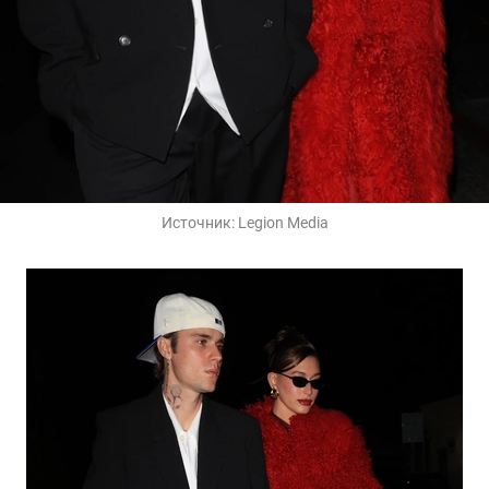
Источник:
Legion Media