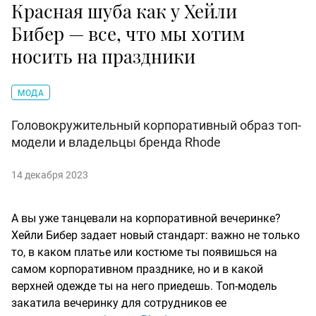
Красная шуба как у Хейли
Бибер — все, что мы хотим
носить на праздники
МОДА
Головокружительный корпоративный образ топ-
модели и владельцы бренда Rhode
14 декабря 2023
А вы уже танцевали на корпоративной вечеринке?
Хейли Бибер задает новый стандарт: важно не только
то, в каком платье или костюме ты появишься на
самом корпоративном празднике, но и в какой
верхней одежде ты на него приедешь. Топ-модель
закатила вечеринку для сотрудников ее