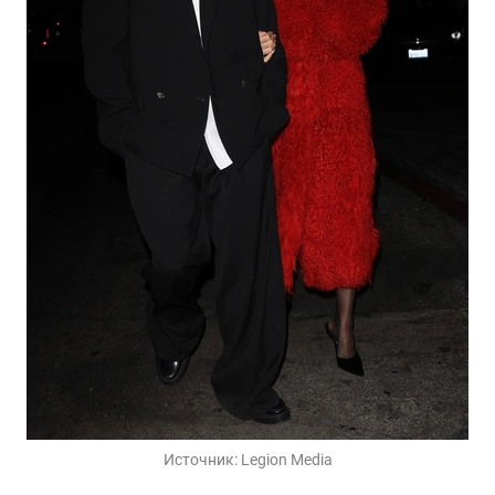
Источник:
Legion Media