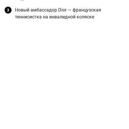
Новый амбассадор Dior — французская
теннисистка на инвалидной коляске