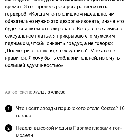
время». Этот процесс распространяется и на
гардероб. «Когда что-то слишком идеально, им
обязательно нужно это дезорганизовать, иначе это
будет слишком отполировано. Когда я показываю
сексуальное платье, я прикрываю его мужским
пиджаком, чтобы снизить градус, а не говорю:
„Посмотрите на меня, я сексуальна“. Мне это не
нравится. Я хочу быть соблазнительной, но с чуть
большей вдумчивостью».
Автор текста:
Жулдыз Алиева
Что носят звезды парижского отеля Costes? 10
героев
Неделя высокой моды в Париже глазами топ-
модели