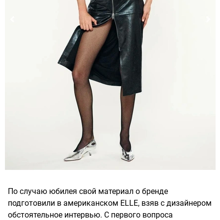
По случаю юбилея свой материал о бренде
подготовили в американском ELLE, взяв с дизайнером
обстоятельное интервью. С первого вопроса