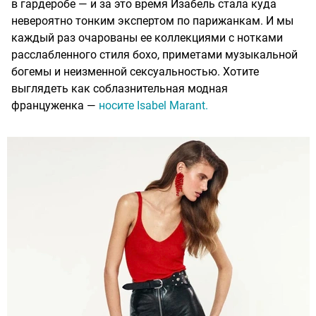
в гардеробе — и за это время Изабель стала куда
невероятно тонким экспертом по парижанкам. И мы
каждый раз очарованы ее коллекциями с нотками
расслабленного стиля бохо, приметами музыкальной
богемы и неизменной сексуальностью. Хотите
выглядеть как соблазнительная модная
француженка —
носите Isabel Marant.