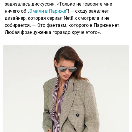
завязалась дискуссия. «Только не говорите мне
ничего об „
Эмили в Париже
“! — сходу заявляет
дизайнер, которая сериал Netflix смотрела и не
собирается. — Это фантазм, которого в Париже нет.
Любая француженка гораздо круче этого».