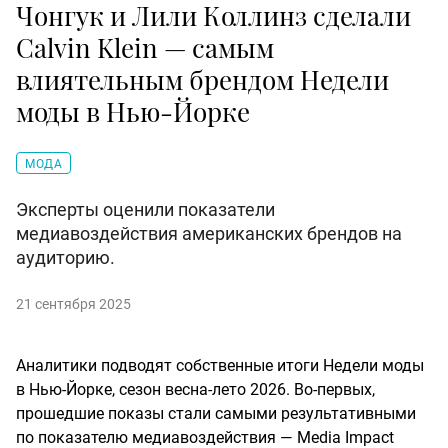
Чонгук и Лили Коллинз сделали
Calvin Klein — самым
влиятельным брендом Недели
моды в Нью-Йорке
МОДА
Эксперты оценили показатели
медиавоздействия американских брендов на
аудиторию.
21 сентября 2025
Аналитики подводят собственные итоги Недели моды
в Нью-Йорке, сезон весна-лето 2026.
Во-первых,
прошедшие показы стали самыми результативными
по показателю медиавоздействия — Media Impact