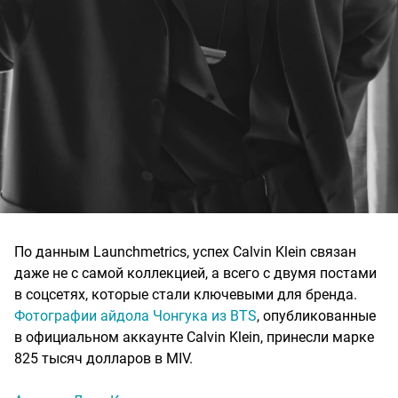
По данным Launchmetrics, успех Calvin Klein связан
даже не с самой коллекцией, а всего с двумя постами
в соцсетях, которые стали ключевыми для бренда.
Фотографии айдола Чонгука из BTS
, опубликованные
в официальном аккаунте Calvin Klein, принесли марке
825 тысяч долларов в MIV.