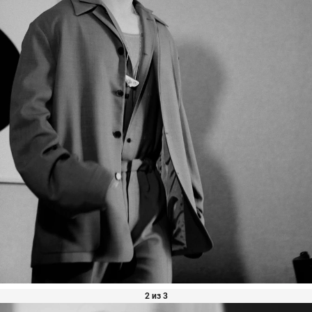
2 из 3