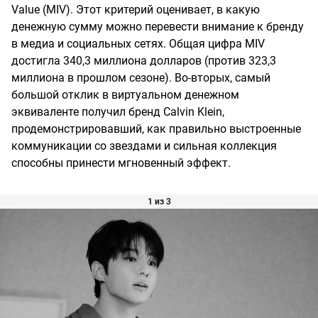
Value (MIV). Этот критерий оценивает, в какую
денежную сумму можно перевести внимание к бренду
в медиа и социальных сетях. Общая цифра MIV
достигла 340,3 миллиона долларов (против 323,3
миллиона в прошлом сезоне). Во-вторых, самый
большой отклик в виртуальном денежном
эквиваленте получил бренд Calvin Klein,
продемонстрировавший, как правильно выстроенные
коммуникации со звездами и сильная коллекция
способны принести мгновенный эффект.
1 из 3