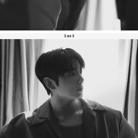
3 из 3