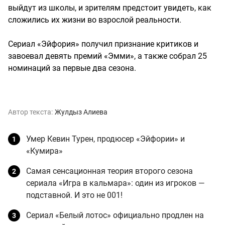
выйдут из школы, и зрителям предстоит увидеть, как
сложились их жизни во взрослой реальности.
Сериал «Эйфория» получил признание критиков и
завоевал девять премий «Эмми», а также собрал 25
номинаций за первые два сезона.
Автор текста:
Жулдыз Алиева
Умер Кевин Турен, продюсер «Эйфории» и
«Кумира»
Самая сенсационная теория второго сезона
сериала «Игра в кальмара»: один из игроков —
подставной. И это не 001!
Сериал «Белый лотос» официально продлен на