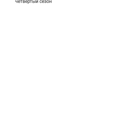
четвертый сезон