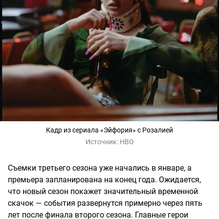
Кадр из сериала «Эйфория» с Розалией
Источник:
HBO
Съемки третьего сезона уже начались в январе, а
премьера запланирована на конец года. Ожидается,
что новый сезон покажет значительный временной
скачок — события развернутся примерно через пять
лет после финала второго сезона. Главные герои