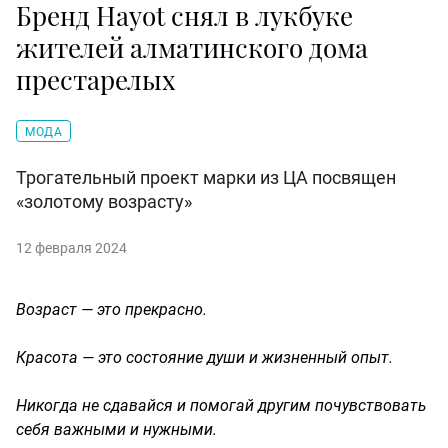
Бренд Hayot снял в лукбуке
жителей алматинского дома
престарелых
МОДА
Трогательный проект марки из ЦА посвящен
«золотому возрасту»
12 февраля 2024
Возраст — это прекрасно.
Красота — это состояние души и жизненный опыт.
Никогда не сдавайся и помогай другим почувствовать
себя важными и нужными.