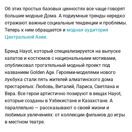
Об этих простых базовых ценностях все чаще говорят
большие модные Дома. А подиумные тренды нередко
отражают важные социальные тенденции и проблемы.
Теперь к ним обращается и
модная аудитория
Центральной Азии.
Бренд Hayot, который специализируется на выпуске
халатов и костюмов с национальными мотивами,
опубликовал трогательный модный проект под
названием Golden Age. Героями-моделями нового
лукбука стали пять жителей алматинского дома
престарелых: Любовь, Виталий, Лариса, Светлана и
Вера. Все герои артистично позируют в вещах Hayot,
которые созданы в Узбекистане и Казахстане. А
параллельно — рассказывают о своей жизни и
любимых увлечениях: от коллекции фильмов до игры
в местном театре.