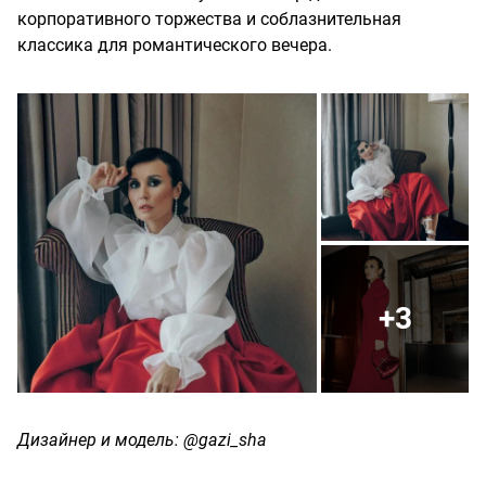
корпоративного торжества и соблазнительная
классика для романтического вечера.
+3
Дизайнер и модель: @gazi_sha