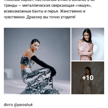
тренды — металлическая сверкающая «чешуя»,
всевозможные банты и перья. Женственно и
чувственно. Дракону вы точно угодите!
+10
Фото @yaroshuk