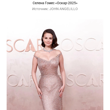
Селена Гомес «Оскар-2025»
Источник:
JOHN ANGELILLO