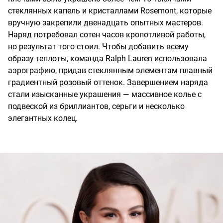
стеклянных капель и кристаллами Rosemont, которые
вручную закрепили двенадцать опытных мастеров.
Наряд потребовал сотен часов кропотливой работы,
но результат того стоил. Чтобы добавить всему
образу теплоты, команда Ralph Lauren использовала
аэрографию, придав стеклянным элементам плавный
градиентный розовый оттенок. Завершением наряда
стали изысканные украшения — массивное колье с
подвеской из бриллиантов, серьги и несколько
элегантных колец.