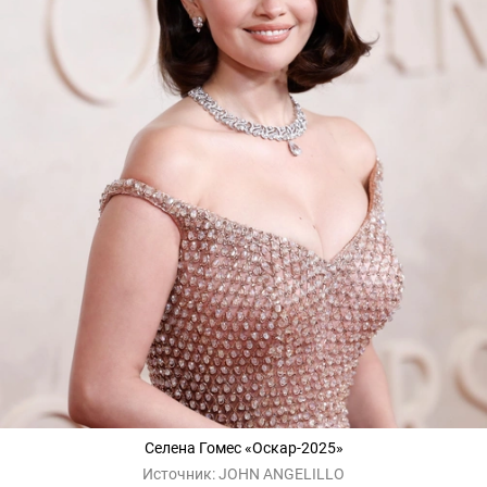
Селена Гомес «Оскар-2025»
Источник:
JOHN ANGELILLO