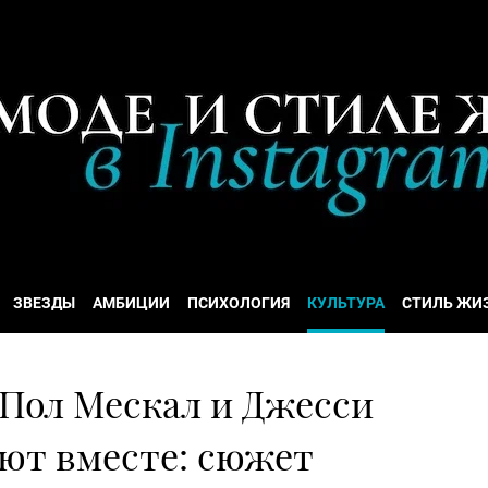
ЗВЕЗДЫ
АМБИЦИИ
ПСИХОЛОГИЯ
КУЛЬТУРА
СТИЛЬ ЖИ
 Пол Мескал и Джесси
ают вместе: сюжет