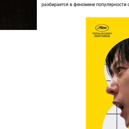
разбирается в феномене популярности 