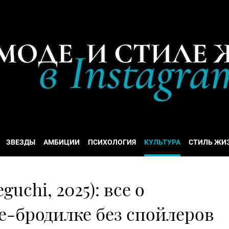
ЗВЕЗДЫ
АМБИЦИИ
ПСИХОЛОГИЯ
КУЛЬТУРА
СТИЛЬ ЖИ
guchi, 2025): все о
е-бродилке без спойлеров