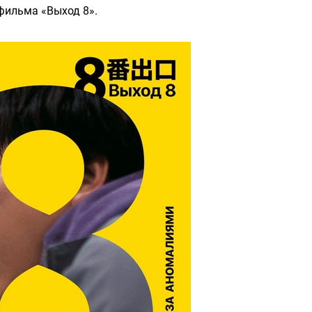
фильма «Выход 8».