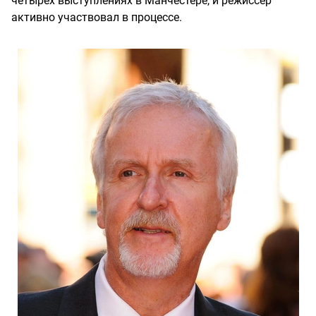
четырех выступлениях в Манчестере, и режиссер
активно участвовал в процессе.