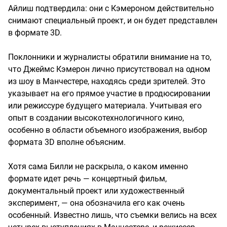
Айлиш подтвердила: они с Кэмероном действительно
снимают специальный проект, и он будет представлен
в формате 3D.
Поклонники и журналисты обратили внимание на то,
что Джеймс Кэмерон лично присутствовал на одном
из шоу в Манчестере, находясь среди зрителей. Это
указывает на его прямое участие в продюсировании
или режиссуре будущего материала. Учитывая его
опыт в создании высокотехнологичного кино,
особенно в области объемного изображения, выбор
формата 3D вполне объясним.
Хотя сама Билли не раскрыла, о каком именно
формате идет речь — концертный фильм,
документальный проект или художественный
эксперимент, — она обозначила его как очень
особенный. Известно лишь, что съемки велись на всех