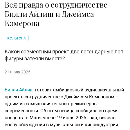
Вся правда о сотрудничестве
Билли Айлиш и Джеймса
Кэмерона
КУЛЬТУРА
Какой совместный проект две легендарные поп-
фигуры затеяли вместе?
21 июля 2025
Билли Айлиш
готовит амбициозный аудиовизуальный
проект в сотрудничестве с Джеймсом Кэмероном —
одним из самых влиятельных режиссеров
современности. Об этом певица сообщила во время
концерта в Манчестере 19 июля 2025 года, вызвав
волну обсуждений в музыкальной и киноиндустрии.