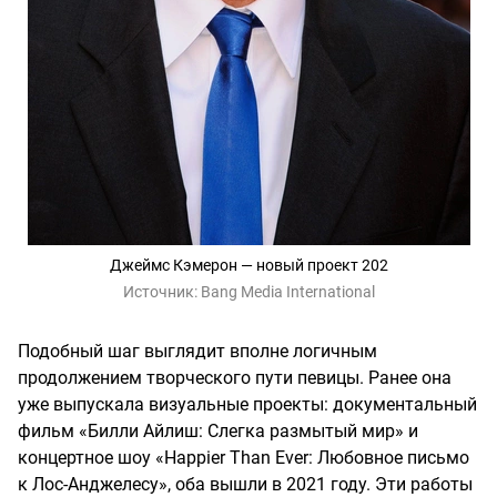
Джеймс Кэмерон — новый проект 202
Источник:
Bang Media International
Подобный шаг выглядит вполне логичным
продолжением творческого пути певицы. Ранее она
уже выпускала визуальные проекты: документальный
фильм «Билли Айлиш: Слегка размытый мир» и
концертное шоу «Happier Than Ever: Любовное письмо
к Лос-Анджелесу», оба вышли в 2021 году. Эти работы