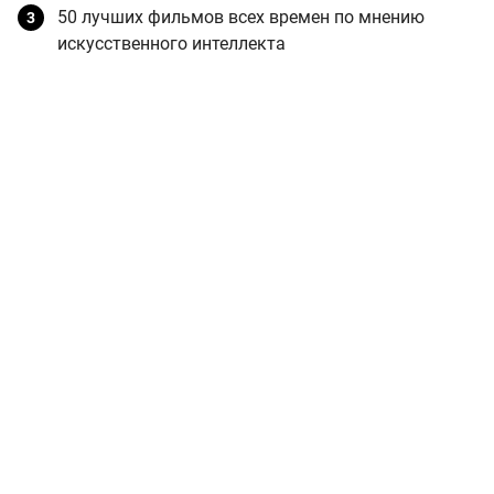
50 лучших фильмов всех времен по мнению
искусственного интеллекта