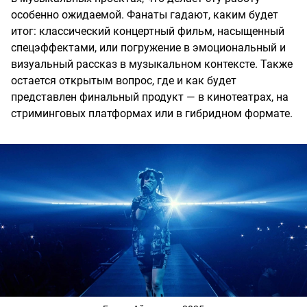
особенно ожидаемой. Фанаты гадают, каким будет
итог: классический концертный фильм, насыщенный
спецэффектами, или погружение в эмоциональный и
визуальный рассказ в музыкальном контексте. Также
остается открытым вопрос, где и как будет
представлен финальный продукт — в кинотеатрах, на
стриминговых платформах или в гибридном формате.