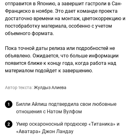
отправится в Японию, а завершит гастроли в Сан-
Франциско в ноябре. Это дает команде проекта
достаточно времени на монтаж, цветокоррекцию и
постобработку материала, особенно с учетом
объемного формата.
Пока точной даты релиза или подробностей не
объявлено. Ожидается, что больше информации
появится ближе к концу года, когда работа над
материалом подойдет к завершению.
Автор текста:
Жулдыз Алиева
Билли Айлиш подтвердила свои любовные
отношения с Натом Вулфом
Умер оскароносный продюсер «Титаника» и
«Аватара» Джон Ландау