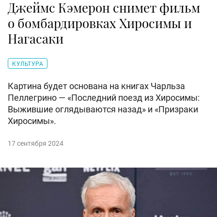
Джеймс Кэмерон снимет фильм
о бомбардировках Хиросимы и
Нагасаки
КУЛЬТУРА
Картина будет основана на книгах Чарльза
Пеллегрино — «Последний поезд из Хиросимы:
Выжившие оглядываются назад» и «Призраки
Хиросимы».
17 сентября 2024