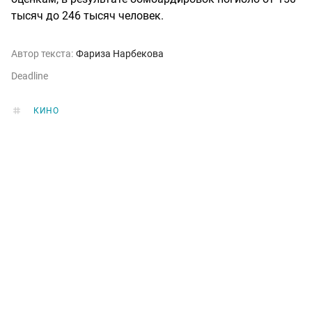
тысяч до 246 тысяч человек.
Автор текста:
Фариза Нарбекова
Deadline
КИНО