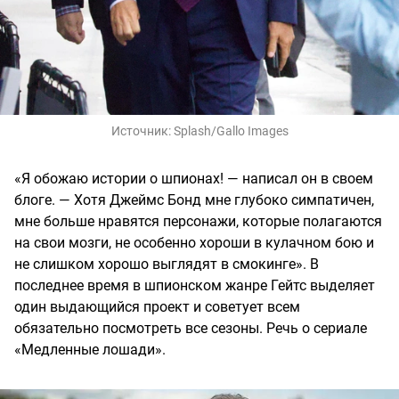
Источник:
Splash/Gallo Images
«Я обожаю истории о шпионах! — написал он в своем
блоге. — Хотя Джеймс Бонд мне глубоко симпатичен,
мне больше нравятся персонажи, которые полагаются
на свои мозги, не особенно хороши в кулачном бою и
не слишком хорошо выглядят в смокинге». В
последнее время в шпионском жанре Гейтс выделяет
один выдающийся проект и советует всем
обязательно посмотреть все сезоны. Речь о сериале
«Медленные лошади».