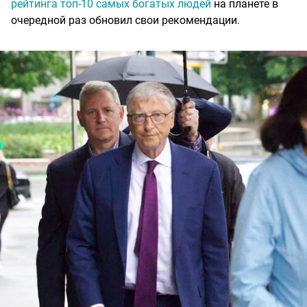
рейтинга топ-10 самых богатых людей
на планете в
очередной раз обновил свои рекомендации.