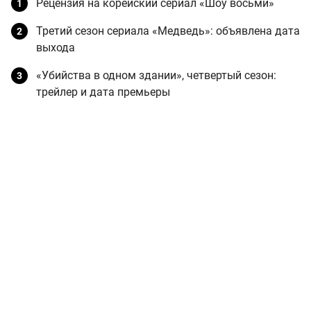
Рецензия на корейский сериал «Шоу восьми»
Третий сезон сериала «Медведь»: объявлена дата
выхода
«Убийства в одном здании», четвертый сезон:
трейлер и дата премьеры