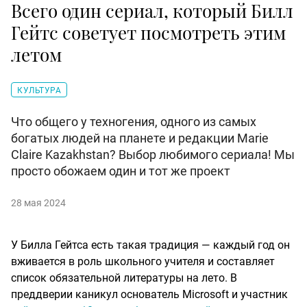
Всего один сериал, который Билл
Гейтс советует посмотреть этим
летом
КУЛЬТУРА
Что общего у техногения, одного из самых
богатых людей на планете и редакции Marie
Claire Kazakhstan? Выбор любимого сериала! Мы
просто обожаем один и тот же проект
28 мая 2024
У Билла Гейтса есть такая традиция — каждый год он
вживается в роль школьного учителя и составляет
список обязательной литературы на лето. В
преддверии каникул основатель Microsoft и участник