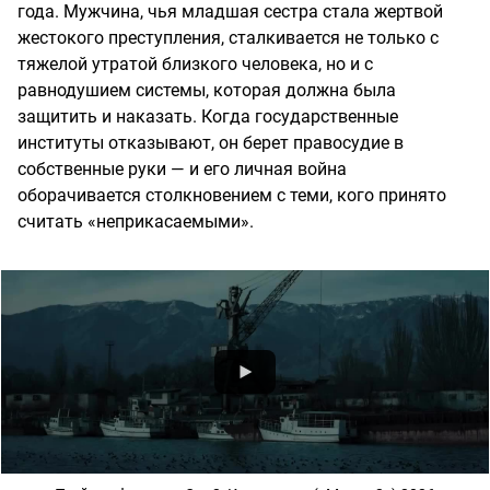
года. Мужчина, чья младшая сестра стала жертвой
жестокого преступления, сталкивается не только с
тяжелой утратой близкого человека, но и с
равнодушием системы, которая должна была
защитить и наказать. Когда государственные
институты отказывают, он берет правосудие в
собственные руки — и его личная война
оборачивается столкновением с теми, кого принято
считать «неприкасаемыми».