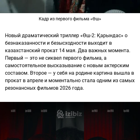
Кадр из первого фильма «Өш»
Новый драматический триллер «Өш-2: Қарындас» о
безнаказанности и безысходности выходит в
казахстанский прокат 14 мая. Два важных момента.
Первый — это не сиквел первого фильма, а
самостоятельное высказывание с новым актерским
составом. Второе — у себя на родине картина вышла в
прокат в апреле и моментально стала одним из самых
резонансных фильмов 2026 года.