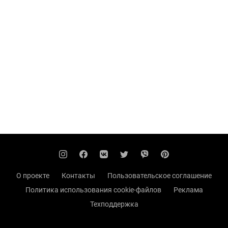
О проекте
Контакты
Пользовательское соглашение
Политика использования cookie-файлов
Реклама
Техподдержка