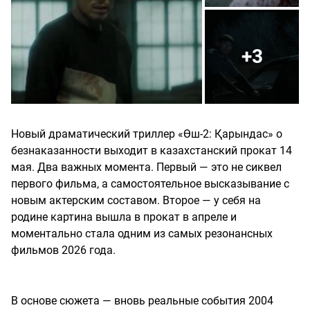
+3
Новый драматический триллер «Өш-2: Қарындас» о
безнаказанности выходит в казахстанский прокат 14
мая. Два важных момента. Первый — это не сиквел
первого фильма, а самостоятельное высказывание с
новым актерским составом. Второе — у себя на
родине картина вышла в прокат в апреле и
моментально стала одним из самых резонансных
фильмов 2026 года.
В основе сюжета — вновь реальные события 2004