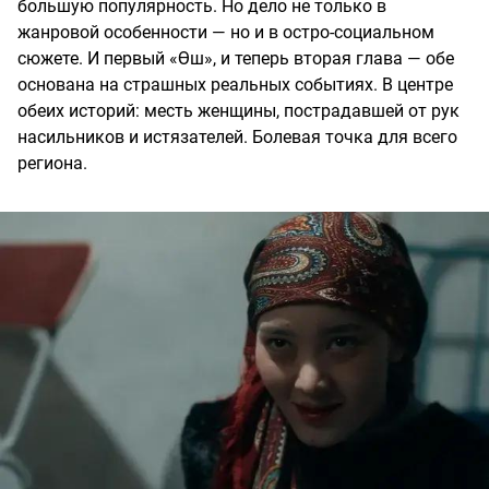
большую популярность. Но дело не только в
жанровой особенности — но и в остро-социальном
сюжете. И первый «Өш», и теперь вторая глава — обе
основана на страшных реальных событиях. В центре
обеих историй: месть женщины, пострадавшей от рук
насильников и истязателей. Болевая точка для всего
региона.