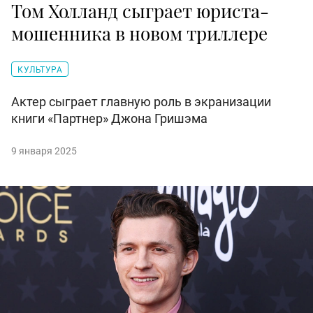
Том Холланд сыграет юриста-
мошенника в новом триллере
КУЛЬТУРА
Актер сыграет главную роль в экранизации
книги «Партнер» Джона Гришэма
9 января 2025