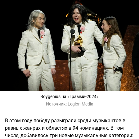
Boygenius на «Грэмми-2024»
Источник:
Legion Media
В этом году победу разыграли среди музыкантов в
разных жанрах и областях в 94 номинациях. В том
числе, добавилось три новые музыкальные категории: