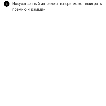
Искусственный интеллект теперь может выиграть
премию «Грэмми»