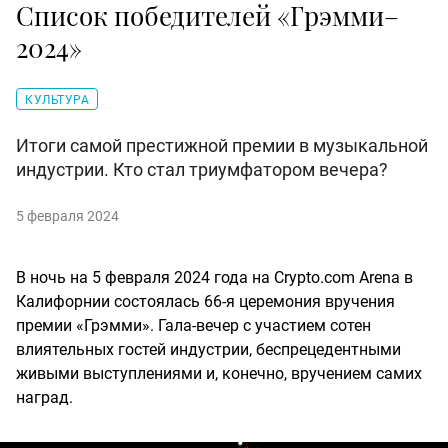
Список победителей «Грэмми–
2024»
КУЛЬТУРА
Итоги самой престижной премии в музыкальной
индустрии. Кто стал триумфатором вечера?
5 февраля 2024
В ночь на 5 февраля 2024 года на Crypto.com Arena в
Калифорнии состоялась 66-я церемония вручения
премии «Грэмми». Гала-вечер с участием сотен
влиятельных гостей индустрии, беспрецедентными
живыми выступлениями и, конечно, вручением самих
наград.