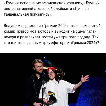
«Лучшее исполнение африканской музыки», «Лучший
альтернативный джазовый альбом» и «Лучшая
танцевальная поп-запись».
Ведущим церемонии «Грэмми-2024» стал знаменитый
комик Тревор Ноа, который выходит на сцену гала-
вечера и развлекает гостей уже три года подряд. Так
кто же стал главным триумфатором «Грэмми-2024»?