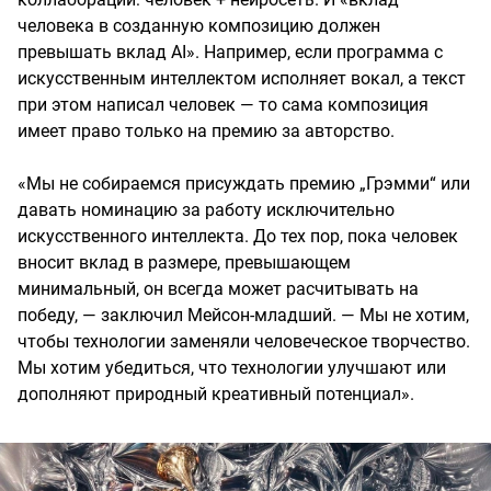
человека в созданную композицию должен
превышать вклад AI». Например, если программа с
искусственным интеллектом исполняет вокал, а текст
при этом написал человек — то сама композиция
имеет право только на премию за авторство.
«Мы не собираемся присуждать премию „Грэмми“ или
давать номинацию за работу исключительно
искусственного интеллекта. До тех пор, пока человек
вносит вклад в размере, превышающем
минимальный, он всегда может расчитывать на
победу, — заключил Мейсон-младший. — Мы не хотим,
чтобы технологии заменяли человеческое творчество.
Мы хотим убедиться, что технологии улучшают или
дополняют природный креативный потенциал».