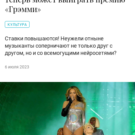
«Грэмми»
КУЛЬТУРА
Ставки повышаются! Неужели отныне
музыканты соперничают не только друг с
другом, но и со всемогущими нейросетями?
6 июля 2023