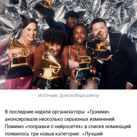
Источник:
@recordingacademy
В последние недели организаторы «Грэмми»
анонсировали несколько серьезных изменений.
Помимо «поправки о нейросетях» в списке номинаций
появилось три новые категории: «Лучший