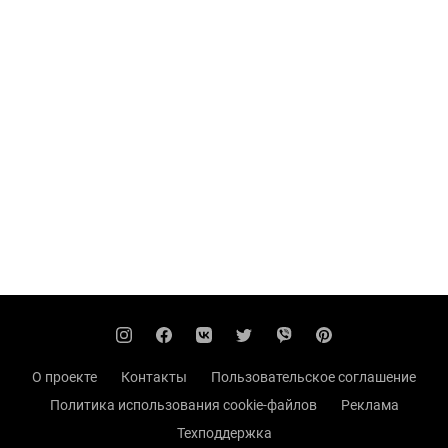
О проекте
Контакты
Пользовательское соглашение
Политика использования cookie-файлов
Реклама
Техподдержка