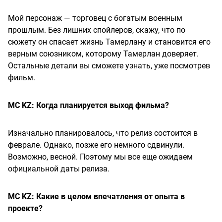
Мой персонаж — торговец с богатым военным
прошлым. Без лишних спойлеров, скажу, что по
сюжету он спасает жизнь Тамерлану и становится его
верным союзником, которому Тамерлан доверяет.
Остальные детали вы сможете узнать, уже посмотрев
фильм.
MC KZ: Когда планируется выход фильма?
Изначально планировалось, что релиз состоится в
феврале. Однако, позже его немного сдвинули.
Возможно, весной. Поэтому мы все еще ожидаем
официальной даты релиза.
MC KZ: Какие в целом впечатления от опыта в
проекте?