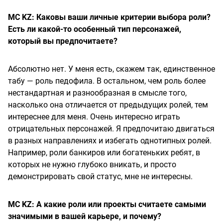
MC KZ: Каковы ваши личные критерии выбора роли?
Есть ли какой-то особенный тип персонажей,
который вы предпочитаете?
Абсолютно нет. У меня есть, скажем так, единственное
табу — роль педофила. В остальном, чем роль более
нестандартная и разнообразная в смысле того,
насколько она отличается от предыдущих ролей, тем
интереснее для меня. Очень интересно играть
отрицательных персонажей. Я предпочитаю двигаться
в разных направлениях и избегать однотипных ролей.
Например, роли банкиров или богатеньких ребят, в
которых не нужно глубоко вникать, и просто
демонстрировать свой статус, мне не интересны.
MC KZ: А какие роли или проекты считаете самыми
значимыми в вашей карьере, и почему?