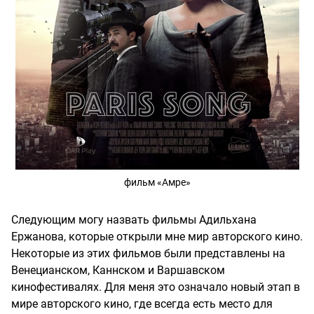
фильм «Амре»
Следующим могу назвать фильмы Адильхана
Ержанова, которые открыли мне мир авторского кино.
Некоторые из этих фильмов были представлены на
Венецианском, Каннском и Варшавском
кинофестивалях. Для меня это означало новый этап в
мире авторского кино, где всегда есть место для