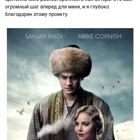
огромный шаг вперед для меня, и я глубоко
благодарен этому проекту.