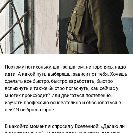
Поэтому потихоньку, шаг за шагом, не торопясь, надо
идти. А какой путь выберешь, зависит от тебя. Хочешь
сделать все быстро, быстро заработать, быстро
вспыхнуть и также быстро погаснуть, как сейчас у
многих происходит? Или двигаться постепенно,
изучать профессию основательно и обосноваться в
ней? Я выбрал второе.
В какой-то момент я спросил у Вселенной: «Делаю ли