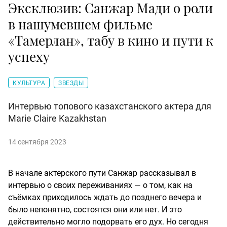
Эксклюзив: Санжар Мади о роли
в нашумевшем фильме
«Тамерлан», табу в кино и пути к
успеху
КУЛЬТУРА
ЗВЕЗДЫ
Интервью топового казахстанского актера для
Marie Claire Kazakhstan
14 сентября 2023
В начале актерского пути Санжар рассказывал в
интервью о своих переживаниях — о том, как на
съёмках приходилось ждать до позднего вечера и
было непонятно, состоятся они или нет. И это
действительно могло подорвать его дух. Но сегодня