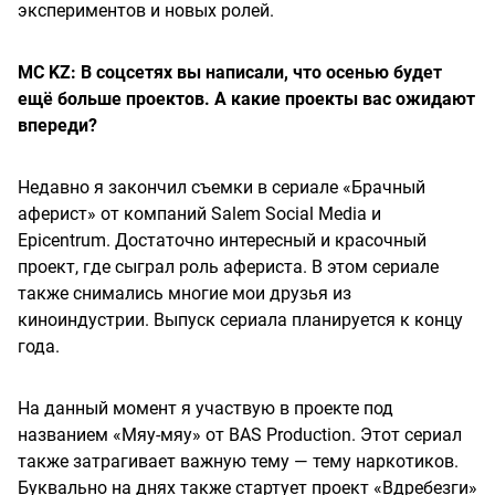
экспериментов и новых ролей.
MC KZ: В соцсетях вы написали, что осенью будет
ещё больше проектов. А какие проекты вас ожидают
впереди?
Недавно я закончил съемки в сериале «Брачный
аферист» от компаний Salem Social Media и
Epicentrum. Достаточно интересный и красочный
проект, где сыграл роль афериста. В этом сериале
также снимались многие мои друзья из
киноиндустрии. Выпуск сериала планируется к концу
года.
На данный момент я участвую в проекте под
названием «Мяу-мяу» от BAS Production. Этот сериал
также затрагивает важную тему — тему наркотиков.
Буквально на днях также стартует проект «Вдребезги»