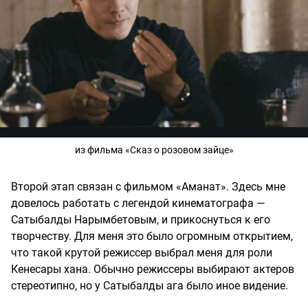
из фильма «Сказ о розовом зайце»
Второй этап связан с фильмом «Аманат». Здесь мне
довелось работать с легендой кинематографа —
Сатыбалды Нарымбетовым, и прикоснуться к его
творчеству. Для меня это было огромным открытием,
что такой крутой режиссер выбрал меня для роли
Кенесары хана. Обычно режиссеры выбирают актеров
стереотипно, но у Сатыбалды ага было иное видение.