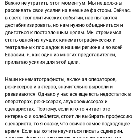
Важно не утратить этот моментум. Мы не должны
рассеивать свои усилия на внешние факторы. Сейчас,
в свете геополитических событий, нас пытаются
дестабилизировать, но нам нужно объединиться и
двигаться к поставленным целям. Мы стремимся
стать одной из лучших кинематографических и
театральных площадок в нашем регионе и во всей
Евразии. Я, как один из многих представителей,
прилагаю усилия для этой цели.
Наши кинематографисты, включая операторов,
режиссеров и актеров, значительно выросли и
развиваются. Однако у нас все еще есть недостаток в
операторах, режиссерах, звукорежиссерах и
сценаристах. Поэтому, если кто-то читает это
интервью и колеблется, стоит ли выбирать профессию
сценариста, то я скажу, что сейчас самое подходящее
время. Если вы хотите научиться писать сценарии,