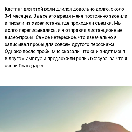
Кастинг для этой роли длился довольно долго, около
3-4 месяцев. За все это время меня постоянно звонили
и писали из Узбекистана, где проходили съемки. Мы
долго переписывались, и я отправил дистанционные
видео-пробы. Самое интересное, что изначально я
записывал пробы для совсем другого персонажа.
Однако после пробы мне сказали, что они видят меня
в другом амплуа и предложили роль Джасура, за что я
очень благодарен.