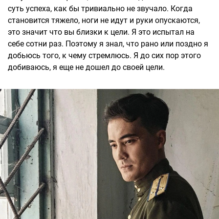
суть успеха, как бы тривиально не звучало. Когда
становится тяжело, ноги не идут и руки опускаются,
это значит что вы близки к цели. Я это испытал на
себе сотни раз. Поэтому я знал, что рано или поздно я
добьюсь того, к чему стремлюсь. Я до сих пор этого
добиваюсь, я еще не дошел до своей цели.