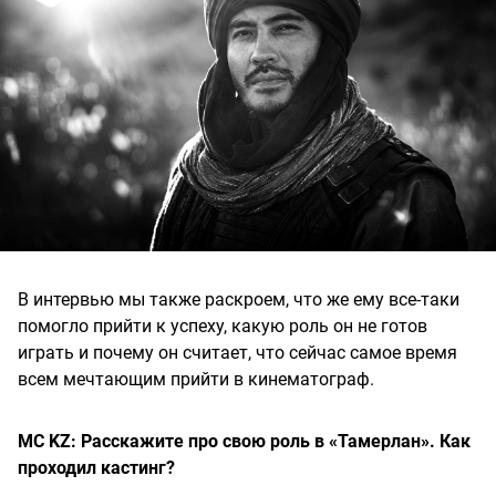
В интервью мы также раскроем, что же ему все-таки
помогло прийти к успеху, какую роль он не готов
играть и почему он считает, что сейчас самое время
всем мечтающим прийти в кинематограф.
MC KZ: Расскажите про свою роль в «Тамерлан». Как
проходил кастинг?