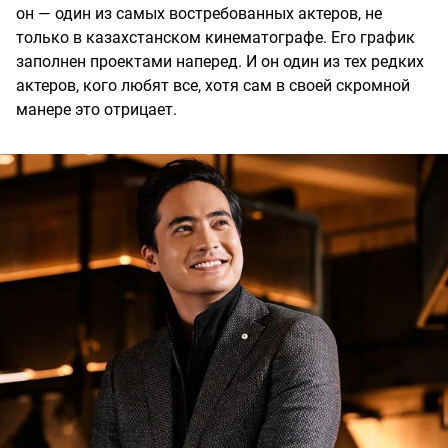
он — один из самых востребованных актеров, не
только в казахстанском кинематографе. Его график
заполнен проектами наперед. И он один из тех редких
актеров, кого любят все, хотя сам в своей скромной
манере это отрицает.