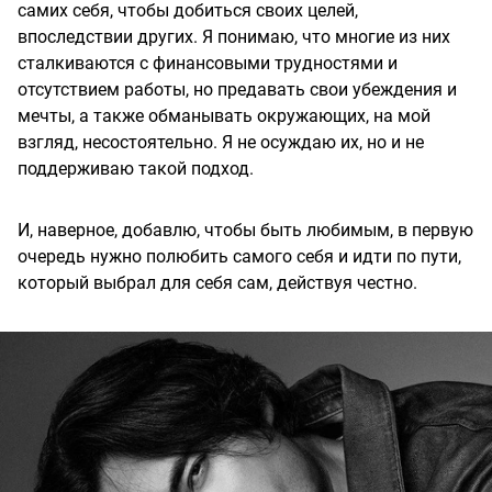
самих себя, чтобы добиться своих целей,
впоследствии других. Я понимаю, что многие из них
сталкиваются с финансовыми трудностями и
отсутствием работы, но предавать свои убеждения и
мечты, а также обманывать окружающих, на мой
взгляд, несостоятельно. Я не осуждаю их, но и не
поддерживаю такой подход.
И, наверное, добавлю, чтобы быть любимым, в первую
очередь нужно полюбить самого себя и идти по пути,
который выбрал для себя сам, действуя честно.