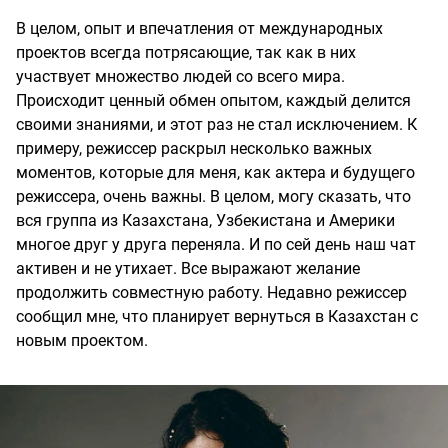
В целом, опыт и впечатления от международных
проектов всегда потрясающие, так как в них
участвует множество людей со всего мира.
Происходит ценный обмен опытом, каждый делится
своими знаниями, и этот раз не стал исключением. К
примеру, режиссер раскрыл несколько важных
моментов, которые для меня, как актера и будущего
режиссера, очень важны. В целом, могу сказать, что
вся группа из Казахстана, Узбекистана и Америки
многое друг у друга переняла. И по сей день наш чат
активен и не утихает. Все выражают желание
продолжить совместную работу. Недавно режиссер
сообщил мне, что планирует вернуться в Казахстан с
новым проектом.