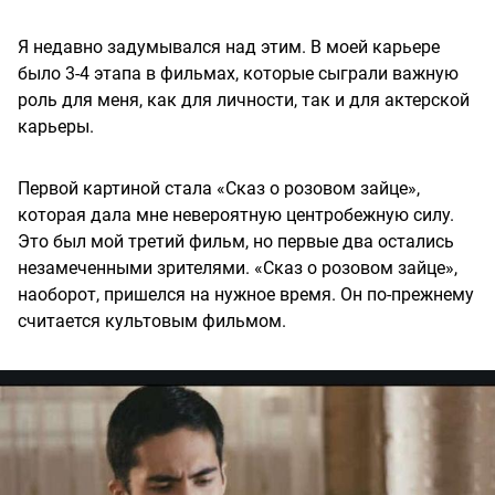
Я недавно задумывался над этим. В моей карьере
было 3-4 этапа в фильмах, которые сыграли важную
роль для меня, как для личности, так и для актерской
карьеры.
Первой картиной стала «Сказ о розовом зайце»,
которая дала мне невероятную центробежную силу.
Это был мой третий фильм, но первые два остались
незамеченными зрителями. «Сказ о розовом зайце»,
наоборот, пришелся на нужное время. Он по-прежнему
считается культовым фильмом.