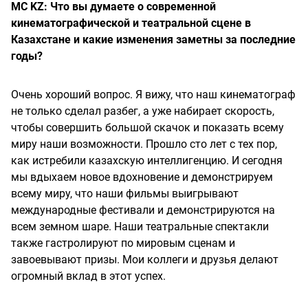
MC KZ: Что вы думаете о современной
кинематографической и театральной сцене в
Казахстане и какие изменения заметны за последние
годы?
Очень хороший вопрос. Я вижу, что наш кинематограф
не только сделал разбег, а уже набирает скорость,
чтобы совершить большой скачок и показать всему
миру наши возможности. Прошло сто лет с тех пор,
как истребили казахскую интеллигенцию. И сегодня
мы вдыхаем новое вдохновение и демонстрируем
всему миру, что наши фильмы выигрывают
международные фестивали и демонстрируются на
всем земном шаре. Наши театральные спектакли
также гастролируют по мировым сценам и
завоевывают призы. Мои коллеги и друзья делают
огромный вклад в этот успех.