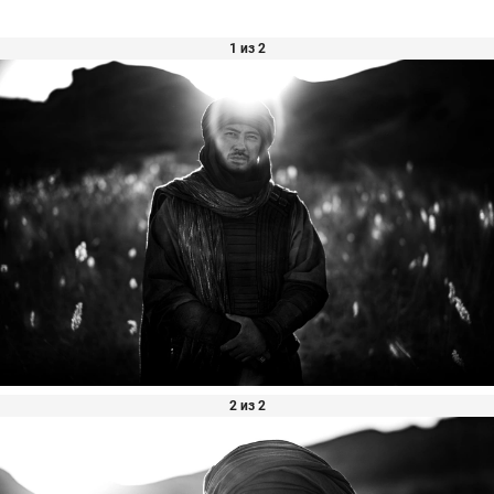
1 из 2
2 из 2