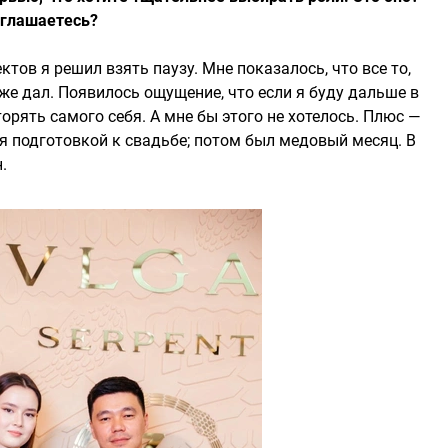
оглашаетесь?
ктов я решил взять паузу. Мне показалось, что все то,
же дал. Появилось ощущение, что если я буду дальше в
орять самого себя. А мне бы этого не хотелось. Плюс —
я подготовкой к свадьбе; потом был медовый месяц. В
.