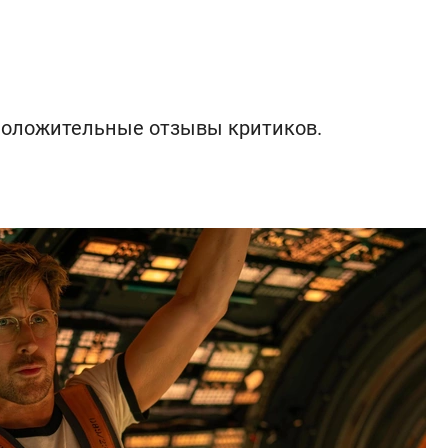
положительные отзывы критиков.