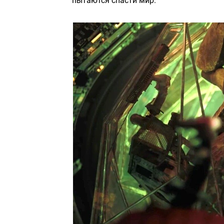
пытаются спасти мир.