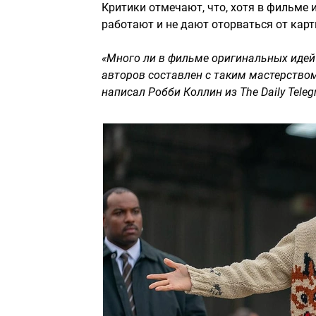
Критики отмечают, что, хотя в фильме
работают и не дают оторваться от карт
«Много ли в фильме оригинальных идей?
авторов составлен с таким мастерством,
написал Робби Коллин из The Daily Teleg