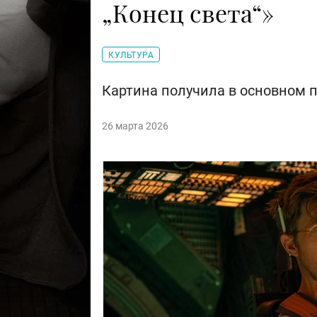
„Конец света“»
КУЛЬТУРА
Картина получила в основном 
26 марта 2026