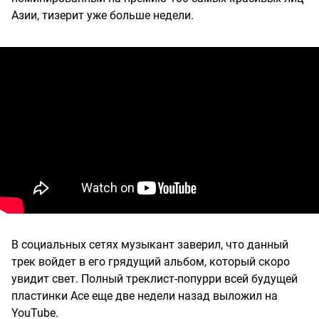
Азии, тизерит уже больше недели.
В социальных сетях музыкант заверил, что данный
трек войдет в его грядущий альбом, который скоро
увидит свет. Полный треклист-попурри всей будущей
пластинки Ace еще две недели назад выложил на
YouTube.