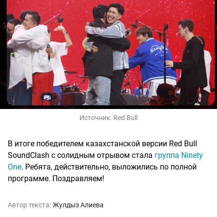
Источник:
Red Bull
В итоге победителем казахстанской версии Red Bull
SoundClash с солидным отрывом стала
группа Ninety
One
. Ребята, действительно, выложились по полной
программе. Поздравляем!
Автор текста:
Жулдыз Алиева