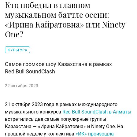
Кто победил в главном
музыкальном баттле осени:
«Ирина Кайратовна» или Ninety
One?
КУЛЬТУРА
Самое громкое шоу Казахстана в рамках
Red Bull SoundClash
22 октября 2023
21 октября 2023 года в рамках международного
музыкального конкурса
Red Bull SoundClash в Алматы
встретились две самые популярные группы
Казахстана — «Ирина Кайратовна» и Ninety One. На
прошлой неделе у коллектива
«ИК» произошла