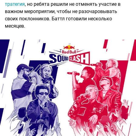
тратегия
, но ребята решили не отменять участие в
важном мероприятии, чтобы не разочаровывать
своих поклонников. Баттл готовили несколько
месяцев.