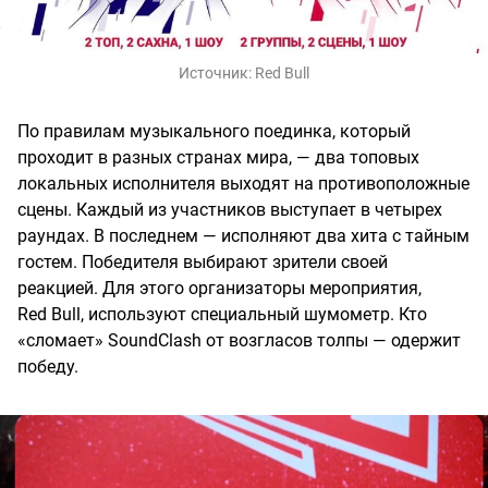
Источник:
Red Bull
По правилам музыкального поединка, который
проходит в разных странах мира, — два топовых
локальных исполнителя выходят на противоположные
сцены. Каждый из участников выступает в четырех
раундах. В последнем — исполняют два хита с тайным
гостем. Победителя выбирают зрители своей
реакцией. Для этого организаторы мероприятия,
Red Bull, используют специальный шумометр. Кто
«сломает» SoundClash от возгласов толпы — одержит
победу.