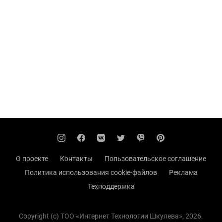
О проекте
Контакты
Пользовательское соглашение
Политика использования cookie-файлов
Реклама
Техподдержка
Copyright (с) TOO «Интернет Технологии Шкулева», 2026.