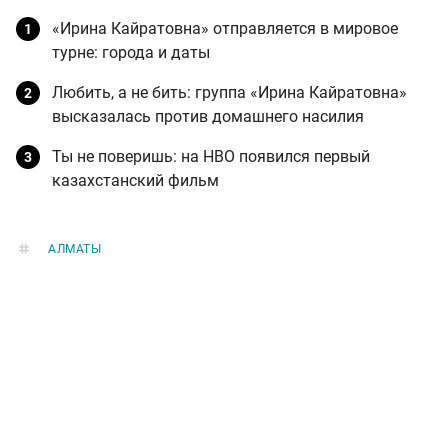
«Ирина Кайратовна» отправляется в мировое
турне: города и даты
Любить, а не бить: группа «Ирина Кайратовна»
высказалась против домашнего насилия
Ты не поверишь: на HBO появился первый
казахстанский фильм
АЛМАТЫ