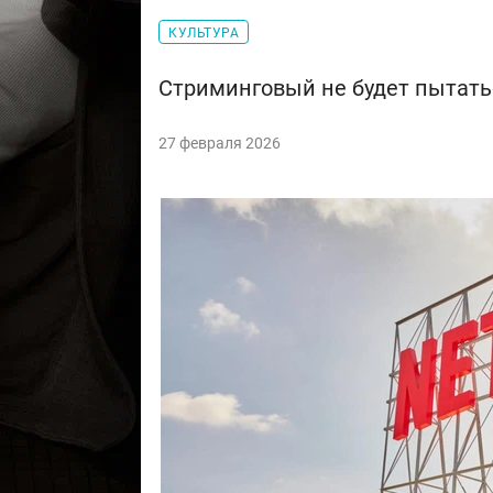
КУЛЬТУРА
Стриминговый не будет пытать
27 февраля 2026