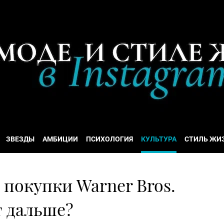
ЗВЕЗДЫ
АМБИЦИИ
ПСИХОЛОГИЯ
КУЛЬТУРА
СТИЛЬ ЖИ
т покупки Warner Bros.
т дальше?