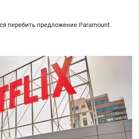
ся перебить предложение Paramount.