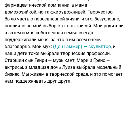
фармацевтической компании, а мама —
домохозяйкой, но также художницей. Творчество
было частью повседневной жизни, и это, безусловно,
повлияло на мой выбор стать актрисой. Мои родители,
а затем и моя собственная семья всегда
поддерживали меня, за что я им всем очень
благодарна. Мой муж
(Дон Гаммер) — скульптор
, и
наши дети тоже выбрали творческие профессии.
Старший сын Генри — музыкант, Мэри и Грейс —
актрисы, а младшая дочь Луиза выбрала модельный
бизнес. Мы живем в творческой среде, и это помогает
нам поддерживать друг друга.