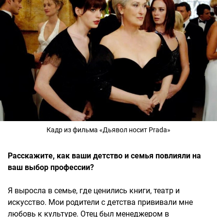
Кадр из фильма «Дьявол носит Prada»
Расскажите, как ваши детство и семья повлияли на
ваш выбор профессии?
Я выросла в семье, где ценились книги, театр и
искусство. Мои родители с детства прививали мне
любовь к культуре. Отец был менеджером в