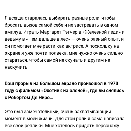
Я всегда старалась выбирать разные роли, чтобы
бросать вызов самой себе и не застревать в одном
амплуа. Играть Маргарет Тэтчер в «Железной леди» и
ведьму в «Чем дальше в лес» — очень разный опыт, и
он помогает мне расти как актрисе. А поскольку на
экране я уже почти полвека, мне нужно очень сильно
стараться, чтобы самой не скучать и другим не
наскучить.
Ваш прорыв на большом экране произошел в 1978
году с фильмом «Охотник на оленей», где вы снялись
с Робертом Де Ниро…
Это был замечательный, очень захватывающий
момент в моей жизни. Для этой роли я сама написала
все свои реплики. Мне хотелось придать персонажу