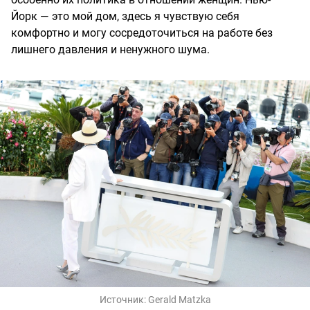
Йорк — это мой дом, здесь я чувствую себя
комфортно и могу сосредоточиться на работе без
лишнего давления и ненужного шума.
Источник:
Gerald Matzka