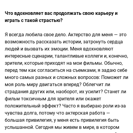
Что вдохновляет вас продолжать свою карьеру и
играть с такой страстью?
Я всегда любила свое дело. Актерство для меня — это
возможность рассказать истории, затронуть сердца
людей и вызвать их эмоции. Меня вдохновляют
интересные сценарии, талантливые коллеги и, конечно,
зрители, которые приходят на мои фильмы. Обычно,
перед тем как согласиться на съемками, я задаю себе
много самых разных и сложных вопросов: Поможет ли
моя роль миру двигаться вперед? Облегчит ли
страдания других или, наоборот, их усилит? Станет ли
фильм токсичным для зрителя или окажет
положительный эффект? Часто я выбираю роли из-за
чувства долга, потому что актерская работа —
большая привилегия, у меня есть привилегия быть
услышанной. Сегодня мы живем в мире, в котором