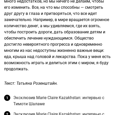
много недостатков, но мы ничего не делаем, чтобы
его изменить. Все, на что мы способны — смотреть
друг другу в глаза и притворяться, что все идет
замечательно. Например, в мире вращается огромное
количество денег, а мы удивляемся, где их взять,
чтобы построить дороги, дать образование детям и
обеспечить лечение нуждающимся. Общество
достигло невероятного прогресса и одновременно
многим из нас недоступны жизненно важные вещи:
еда, крыша над головой и лекарства. Пока у меня есть
возможность играть и делиться этим с миром, я буду
продолжать.
Текст: Татьяна Розенштайн.
Эксклюзив Marie Claire Kazakhstan: интервью с
Тимоти Шаламе
Эксклюзив Marie Claire Kazakhstan: интервью с