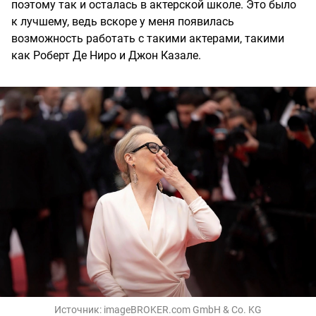
поэтому так и осталась в актерской школе. Это было
к лучшему, ведь вскоре у меня появилась
возможность работать с такими актерами, такими
как Роберт Де Ниро и Джон Казале.
Источник:
imageBROKER.com GmbH & Co. KG