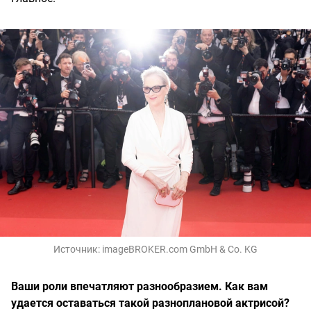
Источник:
imageBROKER.com GmbH & Co. KG
Ваши роли впечатляют разнообразием. Как вам
удается оставаться такой разноплановой актрисой?