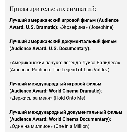
Призы зрительских симпатий:
Лучший американский игровой фильм (Audience
Award: U.S. Dramatic):
«Жозефина» (Josephine)
Лучший американский документальный фильм
(Audience Award: U.S. Documentary):
«Американский пачуко: легенда Луиса Вальдеса»
(American Pachuco: The Legend of Luis Valdez)
Лучший международный игровой фильм
(Audience Award: World Cinema Dramatic)
:
«Держись за меня» (Hold Onto Me)
Лучший международный документальный фильм
(Audience Award: World Cinema Documentary):
«Один на миллион» (One in a Million)