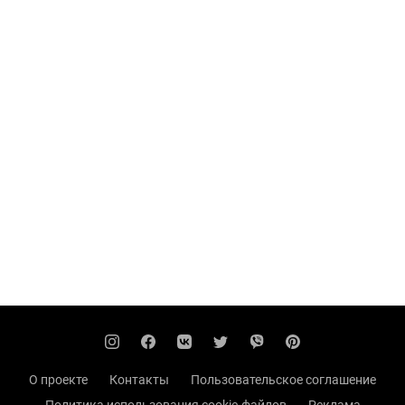
О проекте
Контакты
Пользовательское соглашение