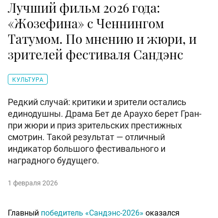
Лучший фильм 2026 года:
«Жозефина» с Ченнингом
Татумом. По мнению и жюри, и
зрителей фестиваля Сандэнс
КУЛЬТУРА
Редкий случай: критики и зрители остались
единодушны. Драма Бет де Араухо берет Гран-
при жюри и приз зрительских престижных
смотрин. Такой результат — отличный
индикатор большого фестивального и
наградного будущего.
1 февраля 2026
Главный
победитель «Сандэнс-2026»
оказался