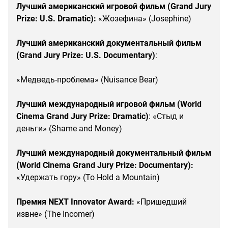
Лучший американский игровой фильм (Grand Jury
Prize: U.S. Dramatic):
«Жозефина» (Josephine)
Лучший американский документальный фильм
(Grand Jury Prize: U.S. Documentary)
:
«Медведь-проблема» (Nuisance Bear)
Лучший международный игровой фильм (World
Cinema Grand Jury Prize: Dramatic)
: «Стыд и
деньги» (Shame and Money)
Лучший международный документальный фильм
(World Cinema Grand Jury Prize: Documentary):
«Удержать гору» (To Hold a Mountain)
Премия NEXT Innovator Award:
«Пришедший
извне» (The Incomer)