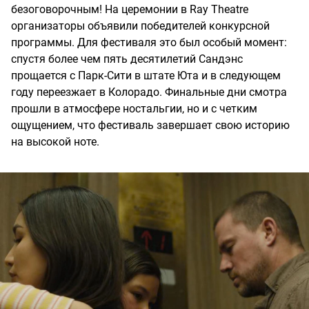
безоговорочным! На церемонии в Ray Theatre
организаторы объявили победителей конкурсной
программы. Для фестиваля это был особый момент:
спустя более чем пять десятилетий Сандэнс
прощается с Парк-Сити в штате Юта и в следующем
году переезжает в Колорадо. Финальные дни смотра
прошли в атмосфере ностальгии, но и с четким
ощущением, что фестиваль завершает свою историю
на высокой ноте.