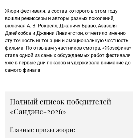
Жюри фестиваля, в состав которого в этом году
вошли режиссеры и авторы разных поколений,
включая А. В. Роквелл, Джаничу Браво, Азазеля
Джейкобса и Дженни Ливингстон, отметило именно
эту точность интонации и эмоциональную честность
фильма. По отзывам участников смотра, «Жозефина»
стала одной из самых обсуждаемых работ фестиваля
уже в первые дни показов и удерживала внимание до
самого финала.
Полный список победителей
«Сандэнс-2026»
Главные призы жюри: