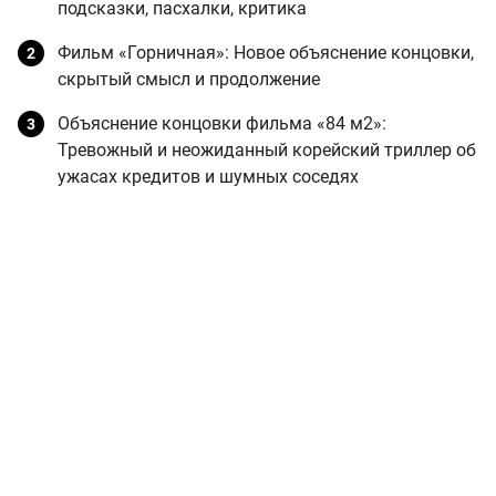
подсказки, пасхалки, критика
Фильм «Горничная»: Новое объяснение концовки,
скрытый смысл и продолжение
Объяснение концовки фильма «84 м2»:
Тревожный и неожиданный корейский триллер об
ужасах кредитов и шумных соседях