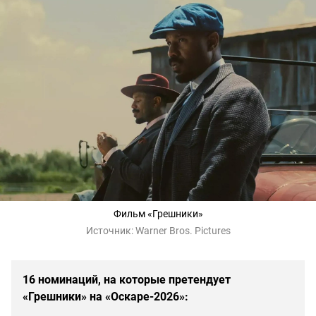
Фильм «Грешники»
Источник:
Warner Bros. Pictures
16 номинаций, на которые претендует
«Грешники» на «Оскаре-2026»: