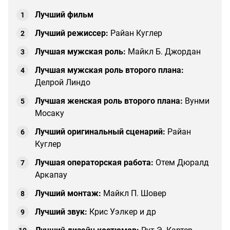
Лучший фильм
Лучший режиссер:
Райан Куглер
Лучшая мужская роль:
Майкл Б. Джордан
Лучшая мужская роль второго плана:
Делрой Линдо
Лучшая женская роль второго плана:
Вунми
Мосаку
Лучший оригинальный сценарий:
Райан
Куглер
Лучшая операторская работа:
Отем Дюралд
Аркапау
Лучший монтаж:
Майкл П. Шовер
Лучший звук:
Крис Уэлкер и др