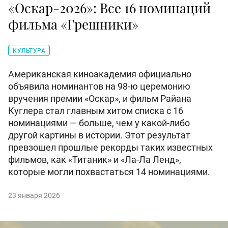
«Оскар-2026»: Все 16 номинаций
фильма «Грешники»
КУЛЬТУРА
Американская киноакадемия официально
объявила номинантов на 98-ю церемонию
вручения премии «Оскар», и фильм Райана
Куглера стал главным хитом списка с 16
номинациями — больше, чем у какой-либо
другой картины в истории. Этот результат
превзошел прошлые рекорды таких известных
фильмов, как «Титаник» и «Ла-Ла Ленд»,
которые могли похвастаться 14 номинациями.
23 января 2026