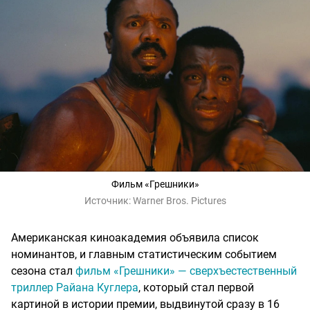
Фильм «Грешники»
Источник:
Warner Bros. Pictures
Американская киноакадемия объявила список
номинантов, и главным статистическим событием
сезона стал
фильм «Грешники» — сверхъестественный
триллер Райана Куглера
, который стал первой
картиной в истории премии, выдвинутой сразу в 16