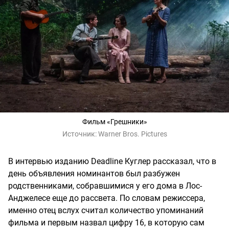
Фильм «Грешники»
Источник:
Warner Bros. Pictures
В интервью изданию Deadline Куглер рассказал, что в
день объявления номинантов был разбужен
родственниками, собравшимися у его дома в Лос-
Анджелесе еще до рассвета. По словам режиссера,
именно отец вслух считал количество упоминаний
фильма и первым назвал цифру 16, в которую сам