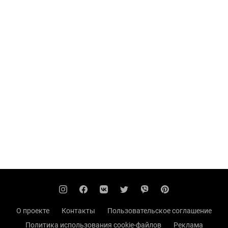
О проекте
Контакты
Пользовательское соглашение
Политика использования cookie-файлов
Реклама