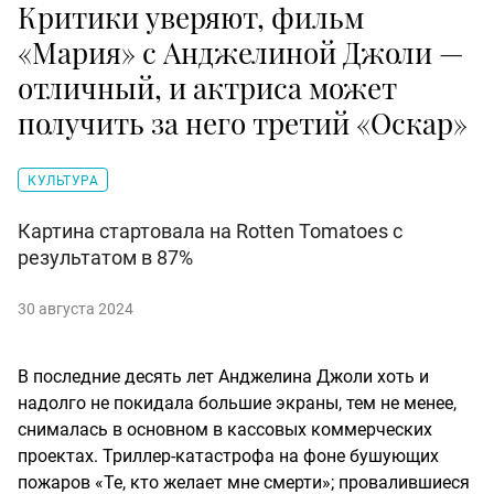
Критики уверяют, фильм
«Мария» с Анджелиной Джоли —
отличный, и актриса может
получить за него третий «Оскар»
КУЛЬТУРА
Картина стартовала на Rotten Tomatoes с
результатом в 87%
30 августа 2024
В последние десять лет Анджелина Джоли хоть и
надолго не покидала большие экраны, тем не менее,
снималась в основном в кассовых коммерческих
проектах. Триллер-катастрофа на фоне бушующих
пожаров «Те, кто желает мне смерти»; провалившиеся