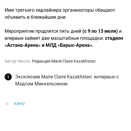
Имя третьего хедлайнера организаторы обещают
объявить в ближайшие дни.
Мероприятие продлится пять дней
(с 9 по 13 июля)
и
впервые займет две масштабные площадки:
стадион
«Астана-Арена» и МЛД «Барыс-Арена».
Автор текста:
Редакция Marie Claire Kazakhstan
Эксклюзив Marie Claire Kazakhstan: интервью с
Мадсом Миккельсеном
КИНО