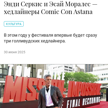
Энди Серкис и Эсай Моралес —
хедлайнеры Comic Con Astana
КУЛЬТУРА
В этом году у фестиваля впервые будет сразу
три голливудских хедлайнера.
30 июня 2025