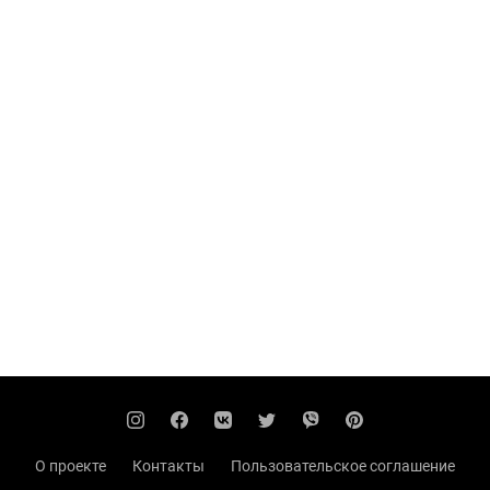
О проекте
Контакты
Пользовательское соглашение