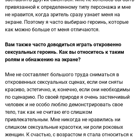
привязанной к определенному типу персонажа и мне
не нравится, когда зритель сразу узнает меня на
экране. Поэтому я часто выбираю героинь, которые
как можно больше от меня отличаются.
Вам также часто доводиться играть откровенно
сексуальных героинь. Как вы относитесь к таким
ролям и обнажению на экране?
Мне не составляет большого труда сниматься в
откровенных сексуальных сценах, если они сняты
красиво, эстетично, и, конечно, если они необходимы
по сценарию. По своей природе я очень застенчивый
человек и не особо люблю демонстрировать свое
тело, так как не считаю его слишком
привлекательным. Мне никогда не нравились ни
слишком сексуальные красотки, ни роли роковых
женщин. К счастью, с возрастом я стала относиться к