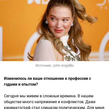
Источник:
John Angelillo
Изменилось ли ваше отношение к профессии с
годами и опытом?
Сегодня мы живем в сложные времена. В нашем
обществе много напряжения и конфликтов. Даже
кинематограф стал слишком политическим. Для меня