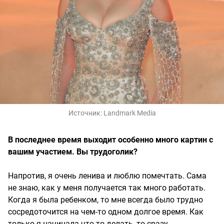
Источник:
Landmark Media
В последнее время выходит особенно много картин с
вашим участием. Вы трудоголик?
Напротив, я очень ленива и люблю помечтать. Сама
не знаю, как у меня получается так много работать.
Когда я была ребенком, то мне всегда было трудно
сосредоточится на чем-то одном долгое время. Как
только я начинала что-то делать, то сразу