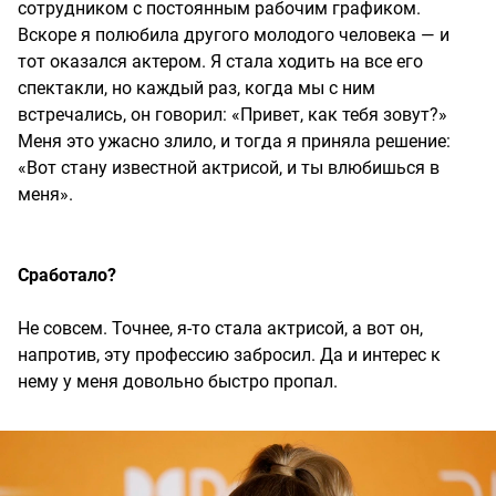
сотрудником с постоянным рабочим графиком.
Вскоре я полюбила другого молодого человека — и
тот оказался актером. Я стала ходить на все его
спектакли, но каждый раз, когда мы с ним
встречались, он говорил: «Привет, как тебя зовут?»
Меня это ужасно злило, и тогда я приняла решение:
«Вот стану известной актрисой, и ты влюбишься в
меня».
Сработало?
Не совсем. Точнее, я-то стала актрисой, а вот он,
напротив, эту профессию забросил. Да и интерес к
нему у меня довольно быстро пропал.