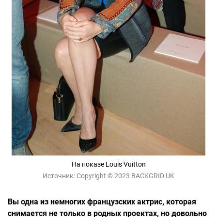
На показе Louis Vuitton
Источник:
Copyright © 2023 BACKGRID UK
Вы одна из немногих французских актрис, которая
снимается не только в родных проектах, но довольно