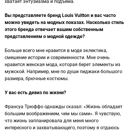
хватает энтузиазма и подъема.
Вы представляете бренд Louis Vuitton и вас часто
можно увидеть на модных показах. Насколько стиль
этого бренда отвечает вашим собственным
представлениям о модной одежде?
Больше всего мне нравится в моде эклектика,
смешение истории и современности. Мне очень
нравится женская мода, которая берет элементы из
мужской. Например, мне по души пиджаки большого
размера, брючные костюмы.
У вас есть девиз по жизни?
Франсуа Трюффо однажды сказал: «Жизнь обладает
большим воображением, чем мы сами». Я чувствую,
что жизнь запланировала для меня много
интересного и захватывающего, поэтому я отдаюсь