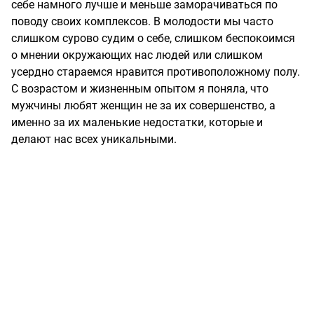
себе намного лучше и меньше заморачиваться по
поводу своих комплексов. В молодости мы часто
слишком сурово судим о себе, слишком беспокоимся
о мнении окружающих нас людей или слишком
усердно стараемся нравится противоположному полу.
С возрастом и жизненным опытом я поняла, что
мужчины любят женщин не за их совершенство, а
именно за их маленькие недостатки, которые и
делают нас всех уникальными.