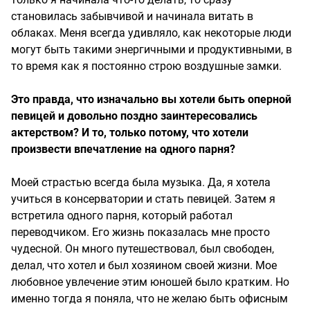
становилась забывчивой и начинала витать в
облаках. Меня всегда удивляло, как некоторые люди
могут быть такими энергичными и продуктивными, в
то время как я постоянно строю воздушные замки.
Это правда, что изначально вы хотели быть оперной
певицей и довольно поздно заинтересовались
актерством? И то, только потому, что хотели
произвести впечатление на одного парня?
Моей страстью всегда была музыка. Да, я хотела
учиться в консерватории и стать певицей. Затем я
встретила одного парня, который работал
переводчиком. Его жизнь показалась мне просто
чудесной. Он много путешествовал, был свободен,
делал, что хотел и был хозяином своей жизни. Мое
любовное увлечение этим юношей было кратким. Но
именно тогда я поняла, что не желаю быть офисным