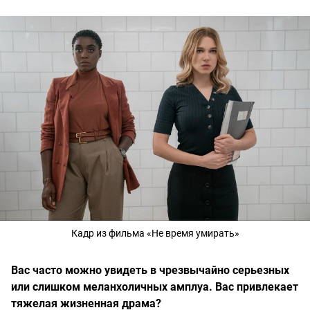
Кадр из фильма «Не время умирать»
Вас часто можно увидеть в чрезвычайно серьезных
или слишком меланхоличных амплуа. Вас привлекает
тяжелая жизненная драма?