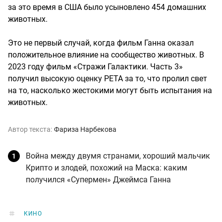
за это время в США было усыновлено 454 домашних
животных.
Это не первый случай, когда фильм Ганна оказал
положительное влияние на сообщество животных. В
2023 году фильм «Стражи Галактики. Часть 3»
получил высокую оценку PETA за то, что пролил свет
на то, насколько жестокими могут быть испытания на
животных.
Автор текста:
Фариза Нарбекова
Война между двумя странами, хороший мальчик
Крипто и злодей, похожий на Маска: каким
получился «Супермен» Джеймса Ганна
КИНО