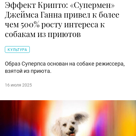
Эффект Крипто: «Супермен»
Джеймса Ганна привел к более
чем 500% росту интереса к
собакам из приютов
КУЛЬТУРА
Образ Суперпса основан на собаке режиссера,
взятой из приюта.
16 июля 2025