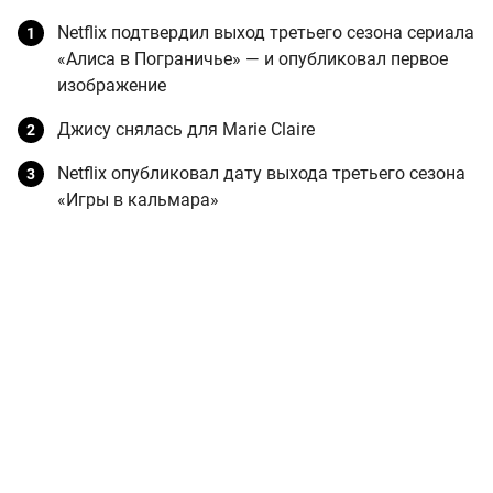
Netflix подтвердил выход третьего сезона сериала
«Алиса в Пограничье» — и опубликовал первое
изображение
Джису снялась для Marie Claire
Netflix опубликовал дату выхода третьего сезона
«Игры в кальмара»