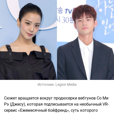
Источник:
Legion Media
Сюжет вращается вокруг продюсерки вебтунов Со Ми
Рэ (Джису), которая подписывается на необычный VR-
сервис «Ежемесячный бойфренд», суть которого