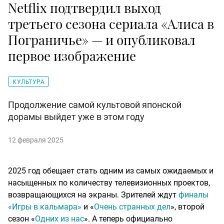
Netflix подтвердил выход
третьего сезона сериала «Алиса в
Пограничье» — и опубликовал
первое изображение
КУЛЬТУРА
Продолжение самой культовой японской
дорамы выйдет уже в этом году
12 февраля 2025
2025 год обещает стать одним из самых ожидаемых и
насыщенных по количеству телевизионных проектов,
возвращающихся на экраны. Зрителей ждут
финалы
«Игры в кальмара»
и «
Очень странных дел
», второй
сезон «
Одних из нас
». А теперь официально