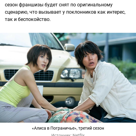
сезон франшизы будет снят по оригинальному
сценарию, что вызывает у поклонников как интерес,
так и беспокойство.
«Алиса в Пограничье», третий сезон
Источник:
Netflix