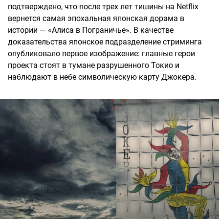
подтверждено, что после трех лет тишины на Netflix
вернется самая эпохальная японская дорама в
истории — «Алиса в Пограничье». В качестве
доказательства японское подразделение стриминга
опубликовало первое изображение: главные герои
проекта стоят в тумане разрушенного Токио и
наблюдают в небе символическую карту Джокера.