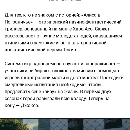
Для тех, кто не знаком с историей: «Алиса в
Пограничье» — это японский научно-фантастический
триллер, основанный на манге Харо Асо. Сюжет
рассказывает о группе молодых людей, оказавшихся
втянутыми в жестокие игры в альтернативной,
апокалиптической версии Токио.
Система игр одновременно пугает и завораживает —
участники выбирают сложность миссии с помощью
игровых карт разной масти и достоинства. Проходить
смертельные испытания необходимо, чтобы
продлевать себе «визу» на жизнь. В первых двух
сезонах герои разыграли всю колоду. Теперь на
кону — Джокер.