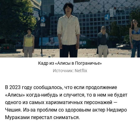
Кадр из «Алисы в Пограничье»
Источник:
Netflix
В 2023 году сообщалось, что если продолжение
«Алисы» когда-нибудь и случится, то в нем не будет
одного из самых харизматичных персонажей —
Чешия. Из-за проблем со здоровьем актер Нидзиро
Мураками перестал сниматься.