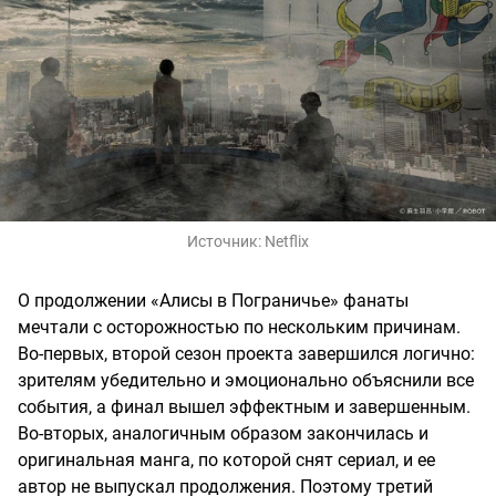
Источник:
Netflix
О продолжении «Алисы в Пограничье» фанаты
мечтали с осторожностью по нескольким причинам.
Во-первых, второй сезон проекта завершился логично:
зрителям убедительно и эмоционально объяснили все
события, а финал вышел эффектным и завершенным.
Во-вторых, аналогичным образом закончилась и
оригинальная манга, по которой снят сериал, и ее
автор не выпускал продолжения. Поэтому третий