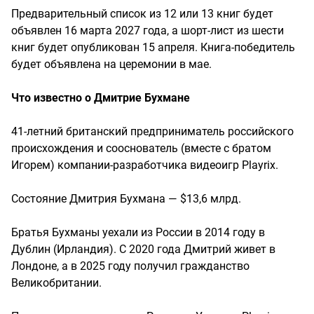
Предварительный список из 12 или 13 книг будет
объявлен 16 марта 2027 года, а шорт-лист из шести
книг будет опубликован 15 апреля. Книга-победитель
будет объявлена ​​на церемонии в мае.
Что известно о Дмитрие Бухмане
41-летний британский предприниматель российского
происхождения и сооснователь (вместе с братом
Игорем) компании-разработчика видеоигр Playrix.
Состояние Дмитрия Бухмана — $13,6 млрд.
Братья Бухманы уехали из России в 2014 году в
Дублин (Ирландия). С 2020 года Дмитрий живет в
Лондоне, а в 2025 году получил гражданство
Великобритании.