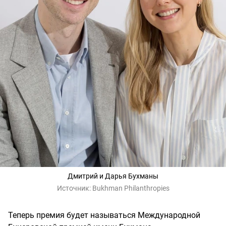
Дмитрий и Дарья Бухманы
Источник:
Bukhman Philanthropies
Теперь премия будет называться Международной