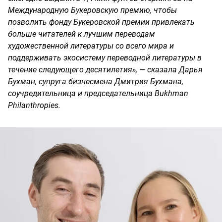
Международную Букеровскую премию, чтобы
позволить фонду Букеровской премии привлекать
больше читателей к лучшим переводам
художественной литературы со всего мира и
поддерживать экосистему переводной литературы в
течение следующего десятилетия», — сказала Дарья
Бухман, супруга бизнесмена Дмитрия Бухмана,
соучредительница и председательница Bukhman
Philanthropies.