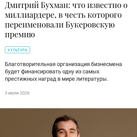
Дмитрий Бухман: что известно о
миллиардере, в честь которого
переименовали Букеровскую
премию
КУЛЬТУРА
Благотворительная организация бизнесмена
будет финансировать одну из самых
престижных наград в мире литературы.
3 июля 2026