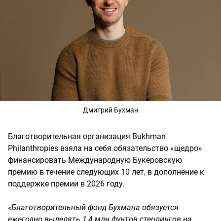
Дмитрий Бухман
Благотворительная организация Bukhman
Philanthropies взяла на себя обязательство «щедро»
финансировать Международную Букеровскую
премию в течение следующих 10 лет, в дополнение к
поддержке премии в 2026 году.
«Благотворительный фонд Бухмана обязуется
ежегодно выделять 1,4 млн фунтов стерлингов на