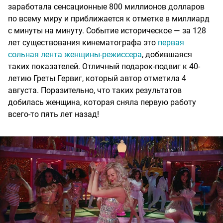
заработала сенсационные 800 миллионов долларов
по всему миру и приближается к отметке в миллиард
с минуты на минуту. Событие историческое — за 128
лет существования кинематографа это
первая
сольная лента женщины-режиссера
, добившаяся
таких показателей. Отличный подарок-подвиг к 40-
летию Греты Гервиг, который автор отметила 4
августа. Поразительно, что таких результатов
добилась женщина, которая сняла первую работу
всего-то пять лет назад!