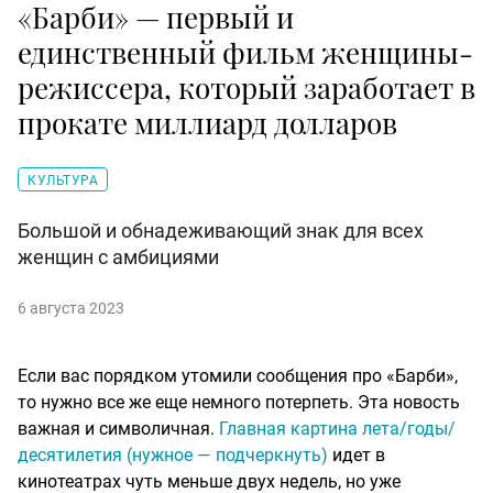
«Барби» — первый и
единственный фильм женщины-
режиссера, который заработает в
прокате миллиард долларов
КУЛЬТУРА
Большой и обнадеживающий знак для всех
женщин с амбициями
6 августа 2023
Если вас порядком утомили сообщения про «Барби»,
то нужно все же еще немного потерпеть. Эта новость
важная и символичная.
Главная картина лета/годы/
десятилетия (нужное — подчеркнуть)
идет в
кинотеатрах чуть меньше двух недель, но уже