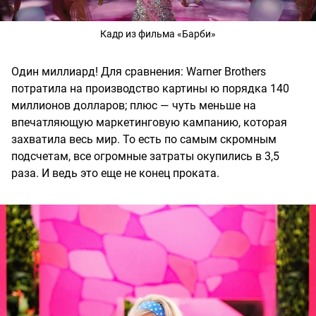
Кадр из фильма «Барби»
Один миллиард! Для сравнения: Warner Brothers
потратила на производство картины ю порядка 140
миллионов долларов; плюс — чуть меньше на
впечатляющую маркетинговую кампанию, которая
захватила весь мир. То есть по самым скромным
подсчетам, все огромные затраты окупились в 3,5
раза. И ведь это еще не конец проката.