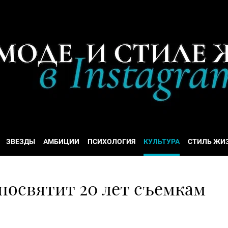
ЗВЕЗДЫ
АМБИЦИИ
ПСИХОЛОГИЯ
КУЛЬТУРА
СТИЛЬ ЖИ
посвятит 20 лет съемкам