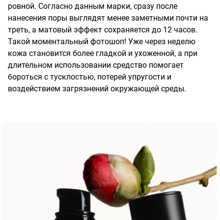
ровной. Согласно данным марки, сразу после
нанесения поры выглядят менее заметными почти на
треть, а матовый эффект сохраняется до 12 часов.
Такой моментальный фотошоп! Уже через неделю
кожа становится более гладкой и ухоженной, а при
длительном использовании средство помогает
бороться с тусклостью, потерей упругости и
воздействием загрязнений окружающей среды.