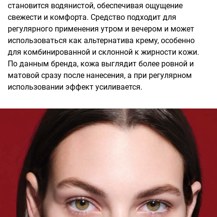
становится водянистой, обеспечивая ощущение
свежести и комфорта. Средство подходит для
регулярного применения утром и вечером и может
использоваться как альтернатива крему, особенно
для комбинированной и склонной к жирности кожи.
По данным бренда, кожа выглядит более ровной и
матовой сразу после нанесения, а при регулярном
использовании эффект усиливается.