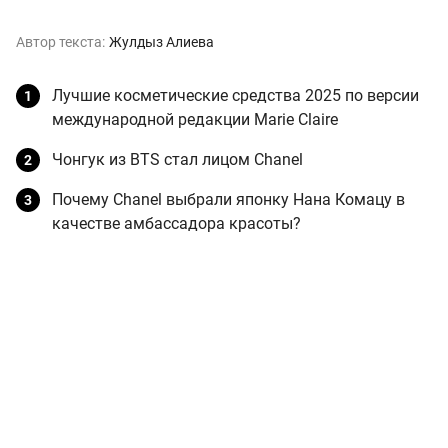
Автор текста:
Жулдыз Алиева
Лучшие косметические средства 2025 по версии
международной редакции Marie Claire
Чонгук из BTS стал лицом Chanel
Почему Chanel выбрали японку Нана Комацу в
качестве амбассадора красоты?