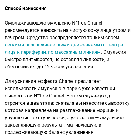
Способ нанесения
Омолаживающую эмульсию N°1 de Chanel
рекомендуется наносить на чистую кожу лица утром и
вечером. Средство распределяется тонким слоем
легкими разглаживающими движениями от центра
лица к периферии, по массажным линиям
. Эмульсия
быстро впитывается, не оставляя липкости, и
обеспечивает до 12 часов увлажнения.
Для усиления эффекта Chanel предлагает
использовать эмульсию в паре с уже известной
сывороткой N°1 de Chanel. В этом случае уход
строится в два этапа: сначала вы наносите сыворотку,
которая направлена на разглаживание морщин и
улучшение текстуры кожи, а уже затем — эмульсию,
закрепляющую результат, матирующую и
поддерживающую баланс увлажнения.