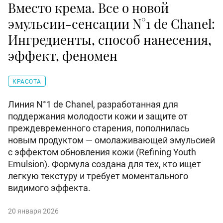
Вместо крема. Все о новой
эмульсии-сенсации N°1 de Chanel:
Ингредиенты, способ нанесения,
эффект, феномен
КРАСОТА
Линия N°1 de Chanel, разработанная для
поддержания молодости кожи и защите от
преждевременного старения, пополнилась
новым продуктом — омолаживающей эмульсией
с эффектом обновления кожи (Refining Youth
Emulsion). Формула создана для тех, кто ищет
легкую текстуру и требует моментального
видимого эффекта.
20 января 2026