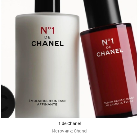
1 de Chanel
Источник:
Chanel