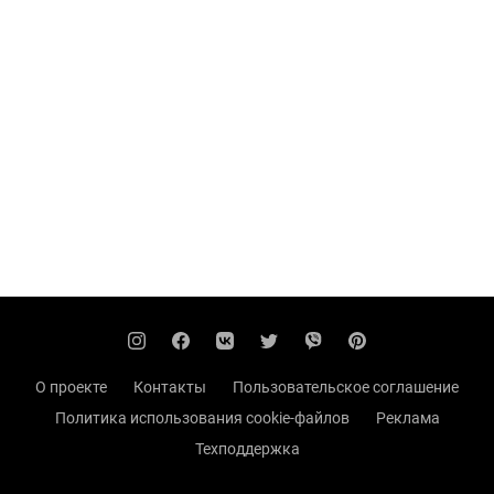
О проекте
Контакты
Пользовательское соглашение
Политика использования cookie-файлов
Реклама
Техподдержка