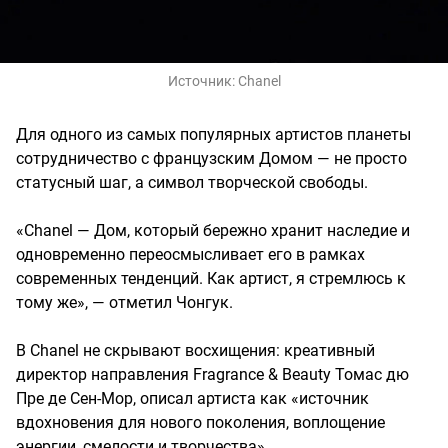
Источник:
Chanel
Для одного из самых популярных артистов планеты
сотрудничество с французским Домом — не просто
статусный шаг, а символ творческой свободы.
«Chanel — Дом, который бережно хранит наследие и
одновременно переосмысливает его в рамках
современных тенденций. Как артист, я стремлюсь к
тому же», — отметил Чонгук.
В Chanel не скрывают восхищения: креативный
директор направления Fragrance & Beauty Томас дю
Пре де Сен-Мор, описал артиста как «источник
вдохновения для нового поколения, воплощение
энергии, смелости и творчества».