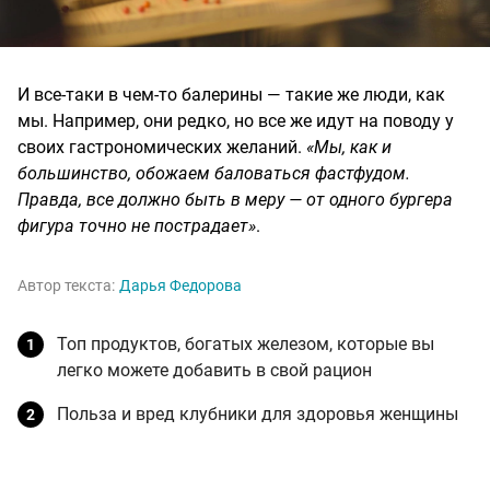
И все-таки в чем-то балерины — такие же люди, как
мы. Например, они редко, но все же идут на поводу у
своих гастрономических желаний.
«Мы, как и
большинство, обожаем баловаться фастфудом.
Правда, все должно быть в меру — от одного бургера
фигура точно не пострадает»
.
Автор текста:
Дарья Федорова
Топ продуктов, богатых железом, которые вы
легко можете добавить в свой рацион
Польза и вред клубники для здоровья женщины