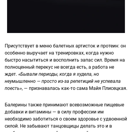
Присутствует в меню балетных артисток и протеин: он
особенно выручает на тренировках, когда нужно
быстро насытиться и восполнить запас сил. Время на
полноценный перекус не всегда есть, а работа не
ждет.
«Бывали периоды, когда я худела, но
неумышленно — просто из-за репетиций не успевала
поесть»
, — признавалась как-то сама Майя Плисецкая.
Балерины также принимают всевозможные пищевые
добавки и витамины — в силу профессии им
необходимо заботиться о своем здоровье с удвоенной
силой. Не забывают танцовщицы делать это и в