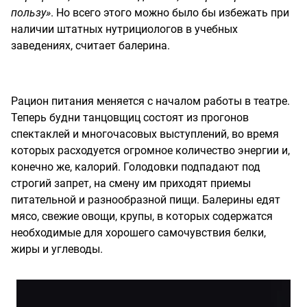
пользу»
. Но всего этого можно было бы избежать при
наличии штатных нутрициологов в учебных
заведениях, считает балерина.
Рацион питания меняется с началом работы в театре.
Теперь будни танцовщиц состоят из прогонов
спектаклей и многочасовых выступлений, во время
которых расходуется огромное количество энергии и,
конечно же, калорий. Голодовки подпадают под
строгий запрет, на смену им приходят приемы
питательной и разнообразной пищи. Балерины едят
мясо, свежие овощи, крупы, в которых содержатся
необходимые для хорошего самочувствия белки,
жиры и углеводы.