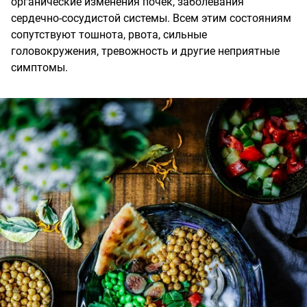
органические изменения почек, заболевания
сердечно-сосудистой системы. Всем этим состояниям
сопутствуют тошнота, рвота, сильные
головокружения, тревожность и другие неприятные
симптомы.