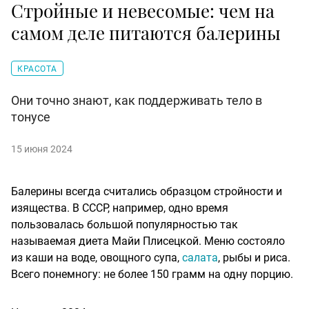
Стройные и невесомые: чем на
самом деле питаются балерины
КРАСОТА
Они точно знают, как поддерживать тело в
тонусе
15 июня 2024
Балерины всегда считались образцом стройности и
изящества. В СССР, например, одно время
пользовалась большой популярностью так
называемая диета Майи Плисецкой. Меню состояло
из каши на воде, овощного супа,
салата
, рыбы и риса.
Всего понемногу: не более 150 грамм на одну порцию.