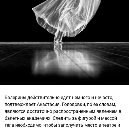
Балерины действительно едят немного и нечасто,
подтверждает Анастасия. Голодовки, по ее словам,
являются достаточно распространенным явлением в
балетных академиях. Следить за фигурой и массой
тела необходимо, чтобы заполучить место в театре и