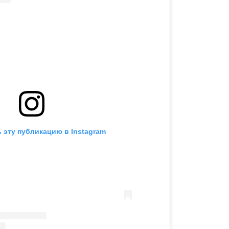
 эту публикацию в Instagram