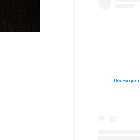
Посмотреть