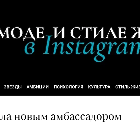
ЗВЕЗДЫ
АМБИЦИИ
ПСИХОЛОГИЯ
КУЛЬТУРА
СТИЛЬ ЖИ
ала новым амбассадором