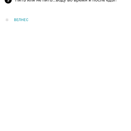
ВЕЛНЕС