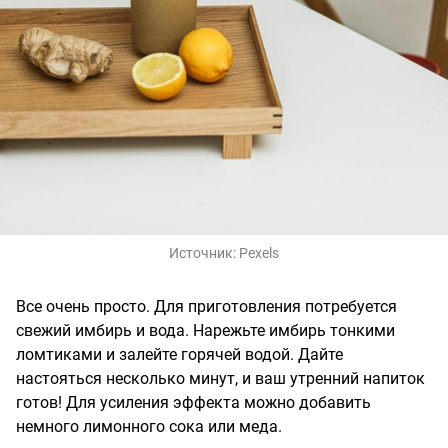
Источник:
Pexels
Все очень просто. Для приготовления потребуется
свежий имбирь и вода. Нарежьте имбирь тонкими
ломтиками и залейте горячей водой. Дайте
настояться несколько минут, и ваш утренний напиток
готов! Для усиления эффекта можно добавить
немного лимонного сока или меда.