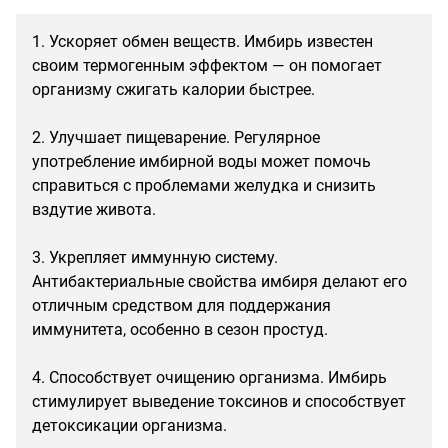
1. Ускоряет обмен веществ. Имбирь известен
своим термогенным эффектом — он помогает
организму сжигать калории быстрее.
2. Улучшает пищеварение. Регулярное
употребление имбирной воды может помочь
справиться с проблемами желудка и снизить
вздутие живота.
3. Укрепляет иммунную систему.
Антибактериальные свойства имбиря делают его
отличным средством для поддержания
иммунитета, особенно в сезон простуд.
4. Способствует очищению организма. Имбирь
стимулирует выведение токсинов и способствует
детоксикации организма.