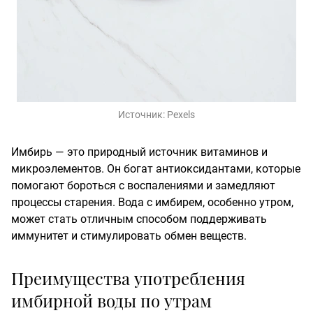
Источник:
Pexels
Имбирь — это природный источник витаминов и
микроэлементов. Он богат антиоксидантами, которые
помогают бороться с воспалениями и замедляют
процессы старения. Вода с имбирем, особенно утром,
может стать отличным способом поддерживать
иммунитет и стимулировать обмен веществ.
Преимущества употребления
имбирной воды по утрам