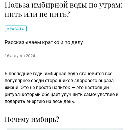
Польза имбирной воды по утрам:
пить или не пить?
КРАСОТА
Рассказываем кратко и по делу
16 августа 2024
В последние годы имбирная вода становится все
популярнее среди сторонников здорового образа
жизни. Это не просто напиток — это настоящий
ритуал, который обещает улучшить самочувствие и
подарить энергию на весь день.
Почему имбирь?