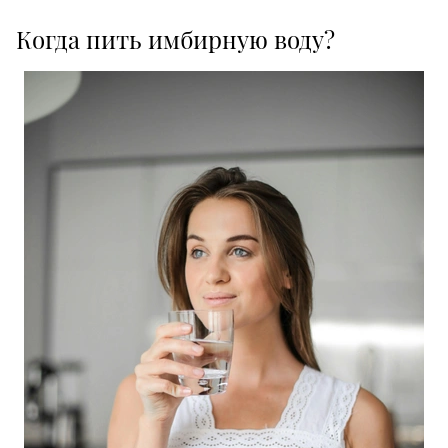
Когда пить имбирную воду?