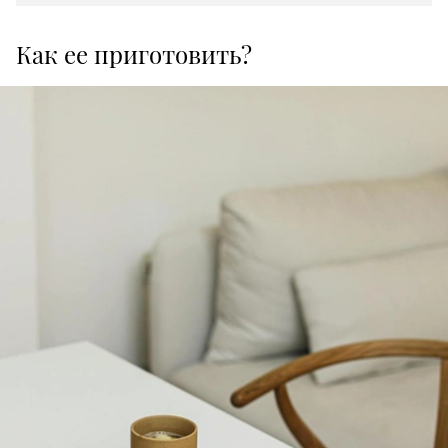
Как ее приготовить?