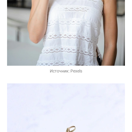
Источник:
Pexels