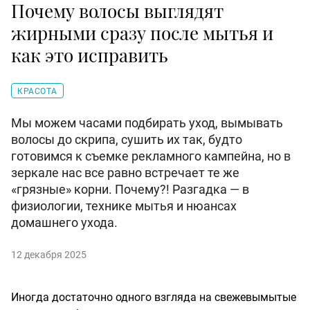
Почему волосы выглядят
жирными сразу после мытья и
как это исправить
КРАСОТА
Мы можем часами подбирать уход, вымывать
волосы до скрипа, сушить их так, будто
готовимся к съемке рекламного кампейна, но в
зеркале нас все равно встречает те же
«грязные» корни. Почему?! Разгадка — в
физиологии, технике мытья и нюансах
домашнего ухода.
12 декабря 2025
Иногда достаточно одного взгляда на свежевымытые