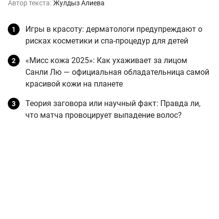
Автор текста:
Жулдыз Алиева
Игры в красоту: дерматологи предупреждают о
рисках косметики и спа-процедур для детей
«Мисс кожа 2025»: Как ухаживает за лицом
Санли Лю — официальная обладательница самой
красивой кожи на планете
Теория заговора или научный факт: Правда ли,
что матча провоцирует выпадение волос?