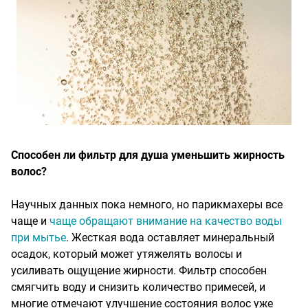
Способен ли фильтр для душа уменьшить жирность
волос?
Научных данных пока немного, но парикмахеры все
чаще и
чаще обращают внимание на качество воды
при мытье
. Жесткая вода оставляет минеральный
осадок, который может утяжелять волосы и
усиливать ощущение жирности. Фильтр способен
смягчить воду и снизить количество примесей, и
многие отмечают улучшение состояния волос уже