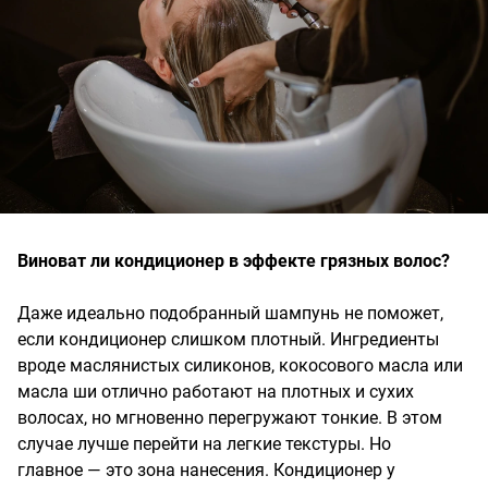
Виноват ли кондиционер в эффекте грязных волос?
Даже идеально подобранный шампунь не поможет,
если кондиционер слишком плотный. Ингредиенты
вроде маслянистых силиконов, кокосового масла или
масла ши отлично работают на плотных и сухих
волосах, но мгновенно перегружают тонкие. В этом
случае лучше перейти на легкие текстуры. Но
главное — это зона нанесения. Кондиционер у