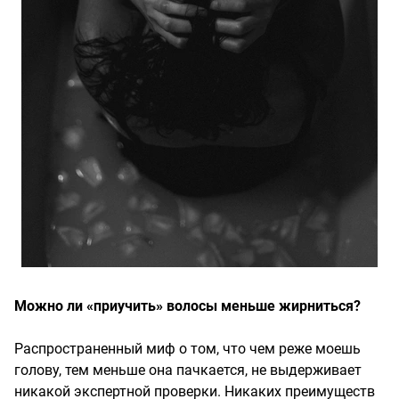
Можно ли «приучить» волосы меньше жирниться?
Распространенный миф о том, что чем реже моешь
голову, тем меньше она пачкается, не выдерживает
никакой экспертной проверки. Никаких преимуществ