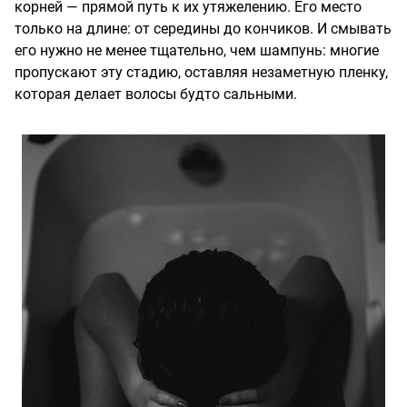
корней — прямой путь к их утяжелению. Его место
только на длине: от середины до кончиков. И смывать
его нужно не менее тщательно, чем шампунь: многие
пропускают эту стадию, оставляя незаметную пленку,
которая делает волосы будто сальными.