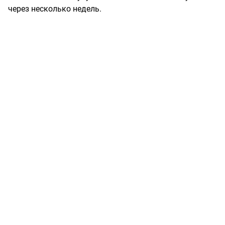
через несколько недель.