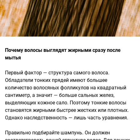
Почему волосы выглядят жирными сразу после
мытья
Первый фактор — структура самого волоса.
Обладатели тонких прядей имеют большее
количество волосяных фолликулов на квадратный
сантиметр, а значит — больше сальных желез,
выделяющих кожное сало. Поэтому тонкие волосы
становятся жирными быстрее жестких или плотных.
Однако наследственность — лишь часть уравнения.
Правильно подбирайте шампунь. Он должен