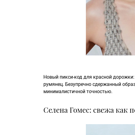
Новый пикси-код для красной дорожки:
румянец. Безупречно сдержанный образ,
минималистичной точностью.
Селена Гомес: свежа как 