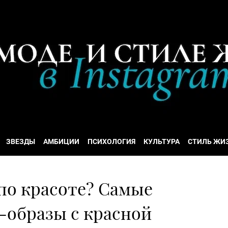
ЗВЕЗДЫ
АМБИЦИИ
ПСИХОЛОГИЯ
КУЛЬТУРА
СТИЛЬ ЖИ
 по красоте? Самые
образы с красной