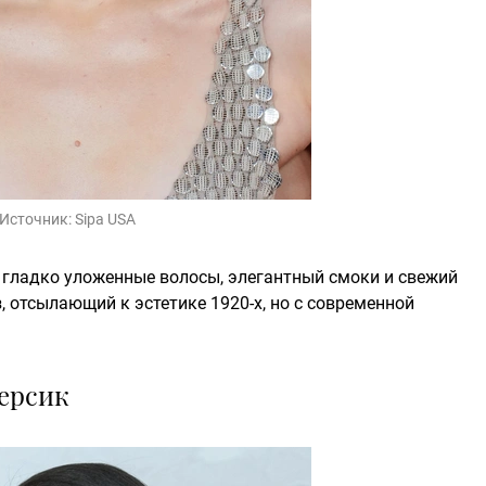
Источник:
Sipa USA
 гладко уложенные волосы, элегантный смоки и свежий
 отсылающий к эстетике 1920-х, но с современной
персик