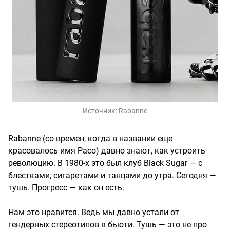
Источник:
Rabanne
Rabanne (со времен, когда в названии еще
красовалось имя Paco) давно знают, как устроить
революцию. В 1980-х это был клуб Black Sugar — с
блестками, сигаретами и танцами до утра. Сегодня —
тушь. Прогресс — как он есть.
Нам это нравится. Ведь мы давно устали от
гендерных стереотипов в бьюти. Тушь — это не про