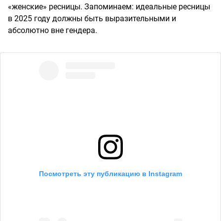
«женские» ресницы. Запоминаем: идеальные ресницы
в 2025 году должны быть выразительными и
абсолютно вне гендера.
Посмотреть эту публикацию в Instagram