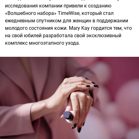
исследования компании привели к созданию
«Волшебного набора» TimeWise, который стал
ежедневным спутником для женщин в поддержании
молодого состояния кожи. Mary Kay гордится тем, что
на свой юбилей разработала свой эксклюзивный
комплекс многоэтапного ухода.