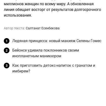
миллионов женщин по всему миру. А обновленная
линия обещает восторг от результатов долгосрочного
использования.
Автор текста:
Салтанат Есенбекова
Ледяная принцесса: новый макияж Селены Гомес
Бейонсе удивила поклонников своим
инопланетным маникюром
Как приготовить детокс-напиток с гранатом и
имбирем?