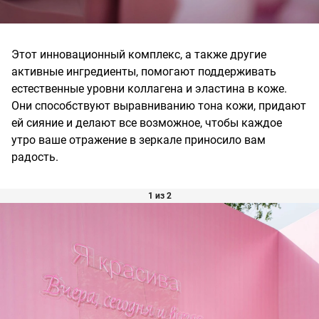
Этот инновационный комплекс, а также другие
активные ингредиенты, помогают поддерживать
естественные уровни коллагена и эластина в коже.
Они способствуют выравниванию тона кожи, придают
ей сияние и делают все возможное, чтобы каждое
утро ваше отражение в зеркале приносило вам
радость.
1 из 2