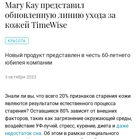
Mary Kay представил
обновленную линию ухода за
кожей TimeWise
КРАСОТА
Новый продукт представлен в честь 60-летнего
юбилея компании
3 октября 2023
Знали ли вы, что всего 20% признаков старения кожи
являются результатом естественного процесса
старения? Оставшиеся 80% зависят от внешних
факторов, таких как загрязнение окружающей среды,
воздействие УФ-лучей, стресс, курение, диета и
даже
недостаток сна
. Об этом в рамках специального