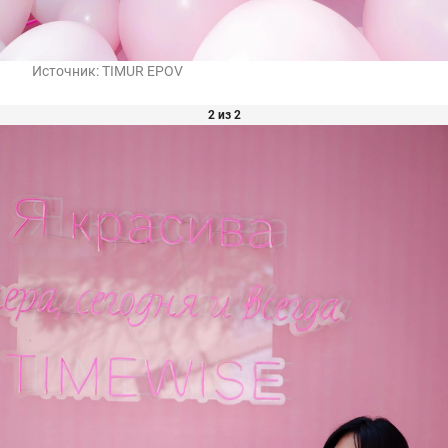
Источник:
TIMUR EPOV
2 из 2