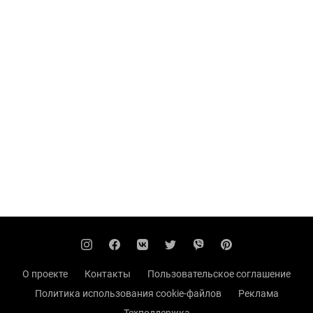
О проекте
Контакты
Пользовательское соглашение
Политика использования cookie-файлов
Реклама
Техподдержка