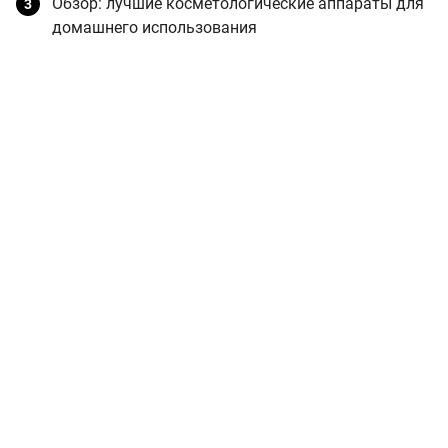
Обзор: лучшие косметологические аппараты для
домашнего использования