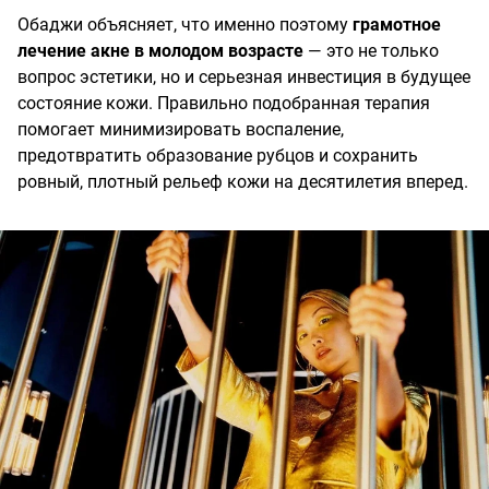
Обаджи объясняет, что именно поэтому
грамотное
лечение акне в молодом возрасте
— это не только
вопрос эстетики, но и серьезная инвестиция в будущее
состояние кожи. Правильно подобранная терапия
помогает минимизировать воспаление,
предотвратить образование рубцов и сохранить
ровный, плотный рельеф кожи на десятилетия вперед.