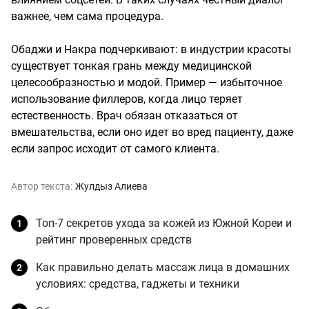
важнее, чем сама процедура.
Обаджи и Накра подчеркивают: в индустрии красоты
существует тонкая грань между медицинской
целесообразностью и модой. Пример — избыточное
использование филлеров, когда лицо теряет
естественность. Врач обязан отказаться от
вмешательства, если оно идет во вред пациенту, даже
если запрос исходит от самого клиента.
Автор текста:
Жулдыз Алиева
Топ-7 секретов ухода за кожей из Южной Кореи и
рейтинг проверенных средств
Как правильно делать массаж лица в домашних
условиях: средства, гаджеты и техники