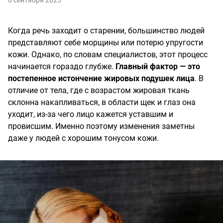
6 сентября 2025
Когда речь заходит о старении, большинство людей
представляют себе морщины или потерю упругости
кожи. Однако, по словам специалистов, этот процесс
начинается гораздо глубже.
Главный фактор — это
постепенное истончение жировых подушек лица
. В
отличие от тела, где с возрастом жировая ткань
склонна накапливаться, в области щек и глаз она
уходит, из-за чего лицо кажется уставшим и
провисшим. Именно поэтому изменения заметны
даже у людей с хорошим тонусом кожи.