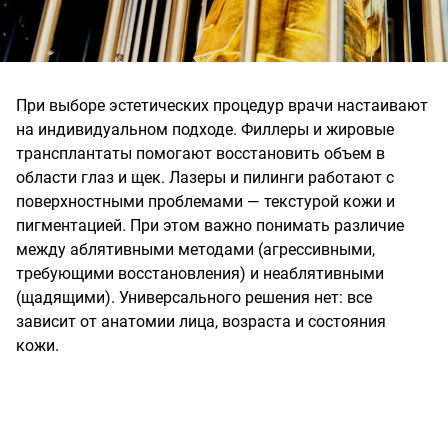
При выборе эстетических процедур врачи настаивают
на индивидуальном подходе. Филлеры и жировые
трансплантаты помогают восстановить объем в
области глаз и щек. Лазеры и пилинги работают с
поверхностными проблемами — текстурой кожи и
пигментацией. При этом важно понимать различие
между аблятивными методами (агрессивными,
требующими восстановления) и неаблятивными
(щадящими). Универсального решения нет: все
зависит от анатомии лица, возраста и состояния
кожи.