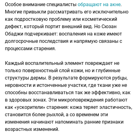
Особое внимание специалисты
обращают на акне
.
Многие привыкли рассматривать его исключительно
как подростковую проблему или косметический
дефект, который портит внешний вид. Но Сюзан
Обаджи подчеркивает: воспаления на коже имеют
долгосрочные последствия и напрямую связаны с
процессами старения.
Каждый воспалительный элемент повреждает не
только поверхностный слой кожи, но и глубинные
структуры дермы. В результате формируются рубцы,
неровности и истонченные участки, где ткани уже не
способны восстанавливаться так же эффективно, как
в здоровых зонах. Эти микроповреждения работают
как «ускорители» старения: кожа теряет эластичность,
становится более рыхлой, а со временем эти
изменения начинают напоминать ранние признаки
возрастных изменений.