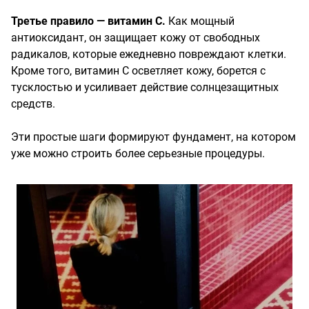
Третье правило — витамин С.
Как мощный
антиоксидант, он защищает кожу от свободных
радикалов, которые ежедневно повреждают клетки.
Кроме того, витамин С осветляет кожу, борется с
тусклостью и усиливает действие солнцезащитных
средств.
Эти простые шаги формируют фундамент, на котором
уже можно строить более серьезные процедуры.