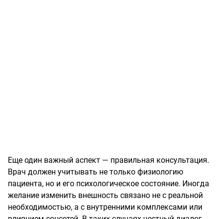
Еще один важный аспект — правильная консультация.
Врач должен учитывать не только физиологию
пациента, но и его психологическое состояние. Иногда
желание изменить внешность связано не с реальной
необходимостью, а с внутренними комплексами или
влиянием соцсетей. В таких случаях честный диалог