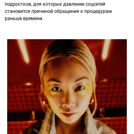
подростков, для которых давление соцсетей
становится причиной обращения к процедурам
раньше времени.