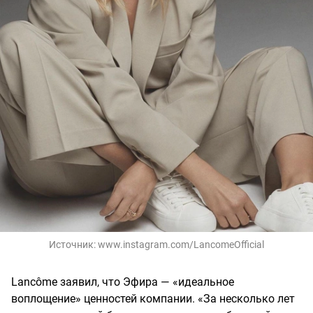
Источник:
www.instagram.com/LancomeOfficial
Lancôme заявил, что Эфира — «идеальное
воплощение» ценностей компании. «За несколько лет