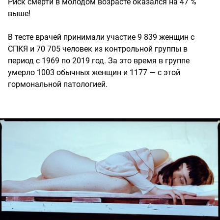
Риск смерти в молодом возрасте оказался на 47 %
выше!
В тесте врачей принимали участие 9 839 женщин с
СПКЯ и 70 705 человек из контрольной группы в
период с 1969 по 2019 год. За это время в группе
умерло 1003 обычных женщин и 1177 — с этой
гормональной патологией.