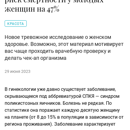
женщин на 47%
КРАСОТА
Новое тревожное исследование о женском
здоровье. Возможно, этот материал мотивирует
вас чаще проходить врачебную проверку и
делать чек-ап организма
29 июня 2023
В гинекологии уже давно существует заболевание,
скрывающееся под аббревиатурой СПКЯ — синдром
поликистозных яичников. Болезнь не редкая. По
статистике она поражает каждую десятую женщину
на планете (от 8 до 15% в популяции в зависимости от
региона проживания). Заболевание характеризует