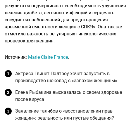
результаты подчеркивают «необходимость улучшения
лечения диабета, легочных инфекций и сердечно-
сосудистых заболеваний для предотвращения
чрезмерной смертности женщин с СПКЯ». Она так же
отметила важность регулярных гинекологических
проверок для женщин.
Источник:
Marie Claire France
.
Актриса Гвинет Пэлтроу хочет запустить в
производство шоколад с «запахом женщины»
Елена Рыбакина высказалась о своем здоровье
после вируса
Заявление талибов о «восстановлении прав
женщин»: реальность или пустые обещания?