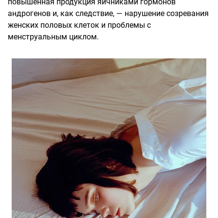
повышенная продукция яичниками гормонов
андрогенов и, как следствие, — нарушение созревания
женских половых клеток и проблемы с
менструальным циклом.