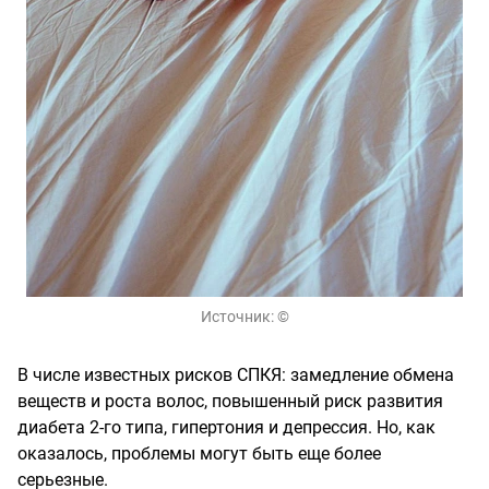
Источник:
©
В числе известных рисков СПКЯ: замедление обмена
веществ и роста волос, повышенный риск развития
диабета 2-го типа, гипертония и депрессия. Но, как
оказалось, проблемы могут быть еще более
серьезные.