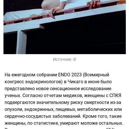
Источник:
©
На ежегодном собрании ENDO 2023 (Всемирный
конгресс эндокринологов) в Чикаго в июне было
представлено новое сенсационное исследование
ученых. Согласно отчетам медиков, женщины с СПКЯ
подвергаются значительному риску смертности из-за
опухоли, эндокринных, пищевых, метаболических или
сердечно-сосудистых заболеваний. Кроме того, такие
женщины, по статистике, умирают моложе остальных.