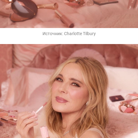
Источник:
Charlotte Tilbury