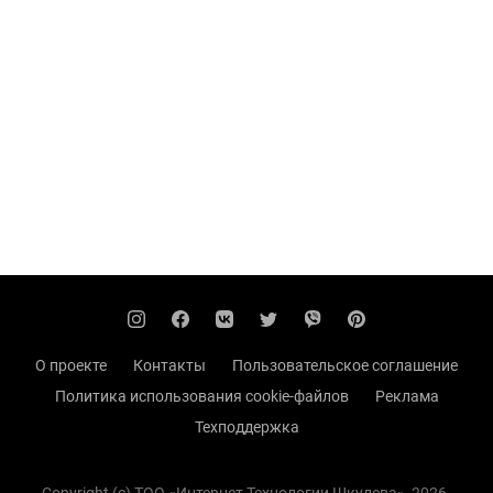
О проекте
Контакты
Пользовательское соглашение
Политика использования cookie-файлов
Реклама
Техподдержка