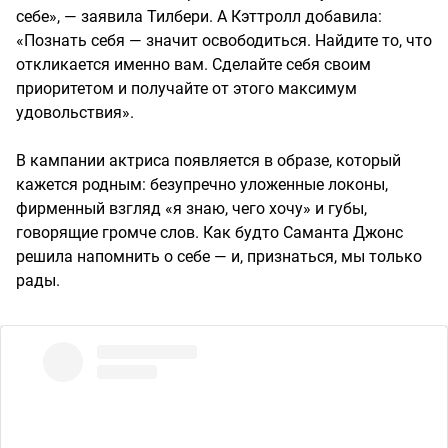
себе», — заявила Тилбери. А Кэттролл добавила:
«Познать себя — значит освободиться. Найдите то, что
откликается именно вам. Сделайте себя своим
приоритетом и получайте от этого максимум
удовольствия».
В кампании актриса появляется в образе, который
кажется родным: безупречно уложенные локоны,
фирменный взгляд «я знаю, чего хочу» и губы,
говорящие громче слов. Как будто Саманта Джонс
решила напомнить о себе — и, признаться, мы только
рады.